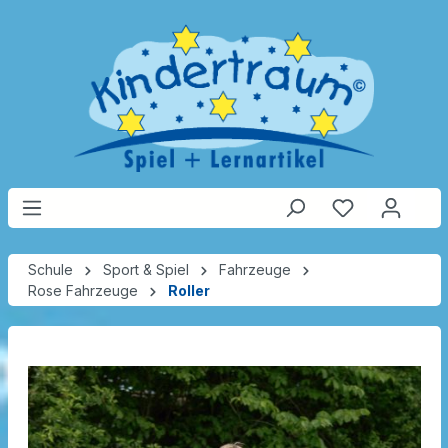
Schule
Sport & Spiel
Fahrzeuge
Rose Fahrzeuge
Roller