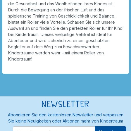
die Gesundheit und das Wohlbefinden ihres Kindes ist.
Durch die Bewegung an der frischen Luft und das
spielerische Training von Geschicklichkeit und Balance,
bietet ein Roller viele Vorteile. Schauen Sie sich unsere
Auswahl an und finden Sie den perfekten Roller für Ihr Kind
bei Kindertraum. Dieses vielseitige Vehikel ist ideal für
Abenteuer und wird sicherlich zu einem geschätzten
Begleiter auf dem Weg zum Erwachsenwerden.
Kinderträume werden wahr – mit einem Roller von
Kindertraum!
Newsletter
Abonnieren Sie den kostenlosen Newsletter und verpassen
Sie keine Neuigkeiten oder Aktionen mehr von Kindertraum