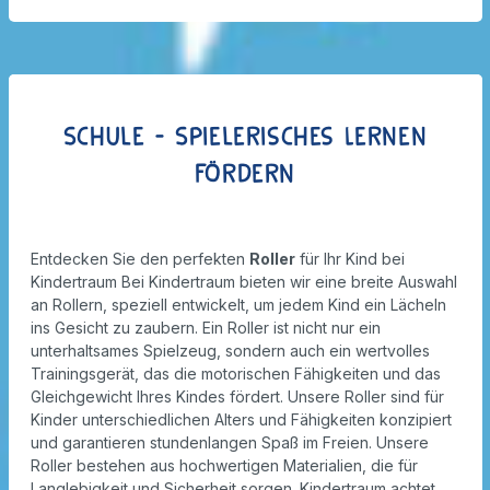
Schule - Spielerisches Lernen
fördern
Entdecken Sie den perfekten
Roller
für Ihr Kind bei
Kindertraum Bei Kindertraum bieten wir eine breite Auswahl
an Rollern, speziell entwickelt, um jedem Kind ein Lächeln
ins Gesicht zu zaubern. Ein Roller ist nicht nur ein
unterhaltsames Spielzeug, sondern auch ein wertvolles
Trainingsgerät, das die motorischen Fähigkeiten und das
Gleichgewicht Ihres Kindes fördert. Unsere Roller sind für
Kinder unterschiedlichen Alters und Fähigkeiten konzipiert
und garantieren stundenlangen Spaß im Freien. Unsere
Roller bestehen aus hochwertigen Materialien, die für
Langlebigkeit und Sicherheit sorgen. Kindertraum achtet