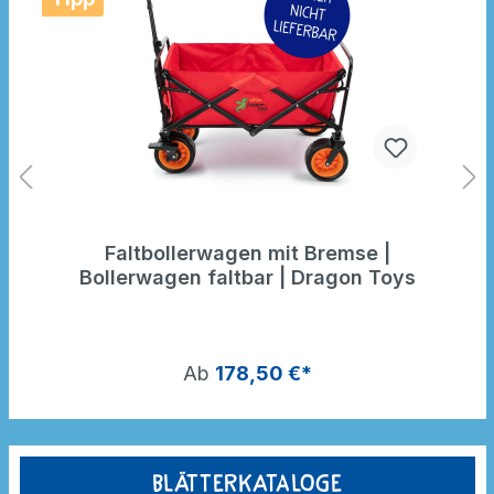
Faltbollerwagen mit Bremse |
Bollerwagen faltbar | Dragon Toys
Ab
178,50 €*
Blätterkataloge