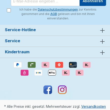
Abonnieren
Ich habe die
Datenschutzbestimmungen
zur Kenntnis
genommen und die
AGB
gelesen und bin mit ihnen
einverstanden.
Service-Hotline
Service
Kindertraum
* Alle Preise inkl. gesetzl. Mehrwertsteuer zzgl.
Versandkosten