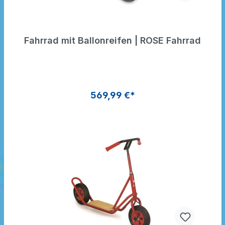
Fahrrad mit Ballonreifen | ROSE Fahrrad
569,99 €*