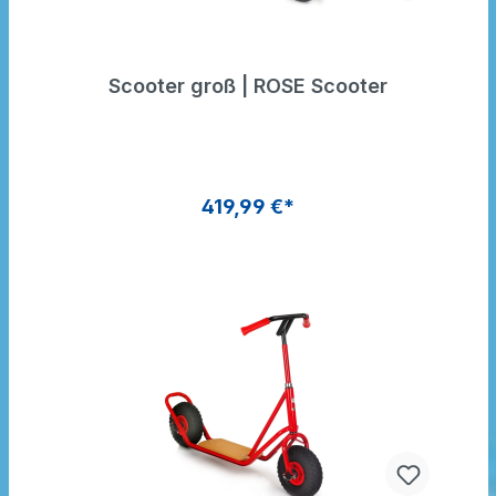
Scooter groß | ROSE Scooter
419,99 €*