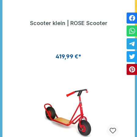
Scooter klein | ROSE Scooter
419,99 €*