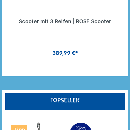
Scooter mit 3 Reifen | ROSE Scooter
389,99 €*
Topseller
Tipp