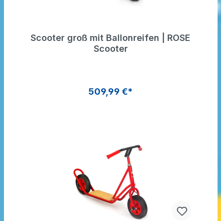
Scooter groß mit Ballonreifen | ROSE
Scooter
509,99 €*