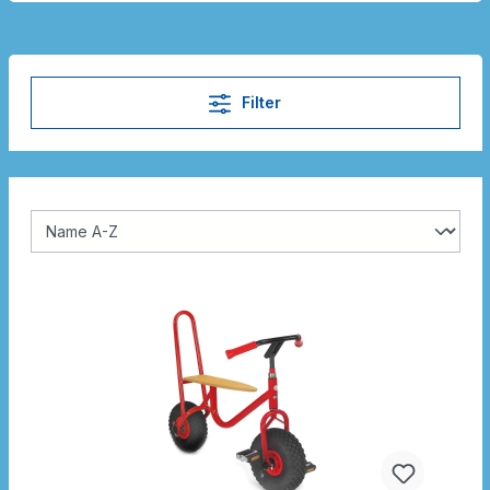
Filter