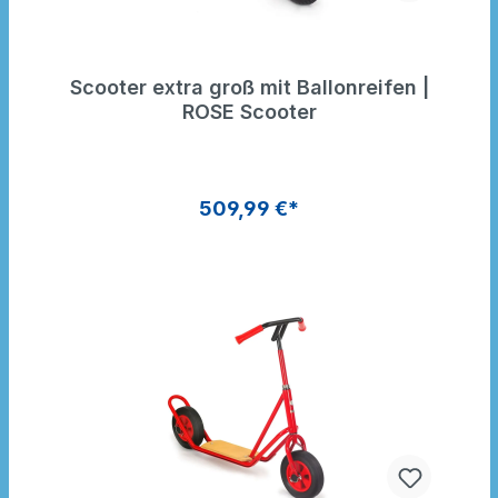
Scooter extra groß mit Ballonreifen |
ROSE Scooter
509,99 €*