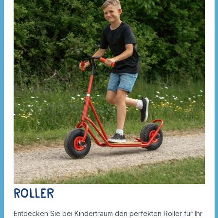
Roller
Entdecken Sie bei Kindertraum den perfekten Roller für Ihr