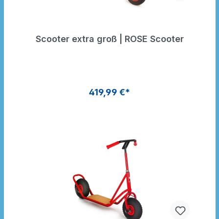
Scooter extra groß | ROSE Scooter
419,99 €*