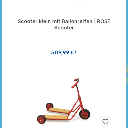
Scooter klein mit Ballonreifen | ROSE
Scooter
509,99 €*