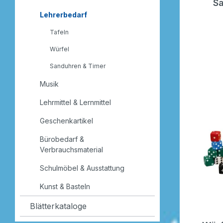
Sa
Lehrerbedarf
Tafeln
Würfel
Sanduhren & Timer
Musik
Lehrmittel & Lernmittel
Geschenkartikel
Bürobedarf &
Verbrauchsmaterial
Schulmöbel & Ausstattung
Kunst & Basteln
Blätterkataloge