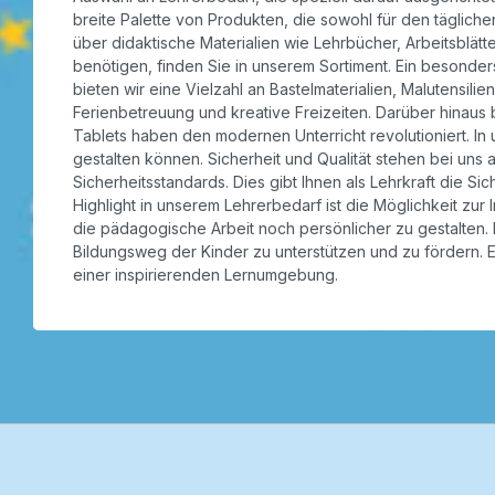
breite Palette von Produkten, die sowohl für den täglichen 
über didaktische Materialien wie Lehrbücher, Arbeitsblätt
benötigen, finden Sie in unserem Sortiment. Ein besonders
bieten wir eine Vielzahl an Bastelmaterialien, Malutensili
Ferienbetreuung und kreative Freizeiten. Darüber hinaus
Tablets haben den modernen Unterricht revolutioniert. In
gestalten können. Sicherheit und Qualität stehen bei uns 
Sicherheitsstandards. Dies gibt Ihnen als Lehrkraft die Si
Highlight in unserem Lehrerbedarf ist die Möglichkeit zur
die pädagogische Arbeit noch persönlicher zu gestalten. E
Bildungsweg der Kinder zu unterstützen und zu fördern. E
einer inspirierenden Lernumgebung.