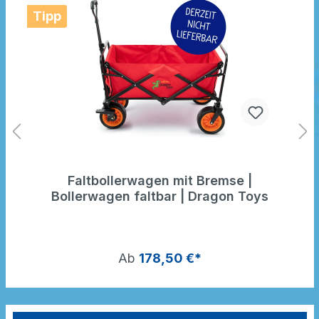
Tipp
Faltbollerwagen mit Bremse |
Bollerwagen faltbar | Dragon Toys
Ab
178,50 €*