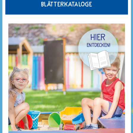
Blätterkataloge