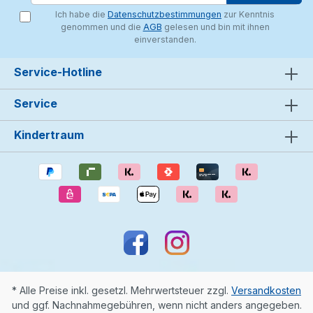
Ich habe die
Datenschutzbestimmungen
zur Kenntnis
genommen und die
AGB
gelesen und bin mit ihnen
einverstanden.
Service-Hotline
Service
Kindertraum
* Alle Preise inkl. gesetzl. Mehrwertsteuer zzgl.
Versandkosten
und ggf. Nachnahmegebühren, wenn nicht anders angegeben.