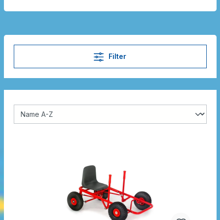
Filter