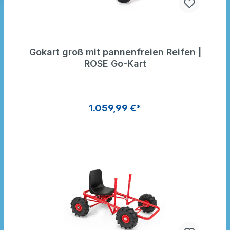
Gokart groß mit pannenfreien Reifen |
ROSE Go-Kart
1.059,99 €*