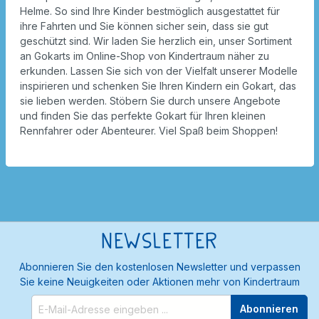
Helme. So sind Ihre Kinder bestmöglich ausgestattet für
ihre Fahrten und Sie können sicher sein, dass sie gut
geschützt sind. Wir laden Sie herzlich ein, unser Sortiment
an Gokarts im Online-Shop von Kindertraum näher zu
erkunden. Lassen Sie sich von der Vielfalt unserer Modelle
inspirieren und schenken Sie Ihren Kindern ein Gokart, das
sie lieben werden. Stöbern Sie durch unsere Angebote
und finden Sie das perfekte Gokart für Ihren kleinen
Rennfahrer oder Abenteurer. Viel Spaß beim Shoppen!
Newsletter
Abonnieren Sie den kostenlosen Newsletter und verpassen
Sie keine Neuigkeiten oder Aktionen mehr von Kindertraum
Abonnieren