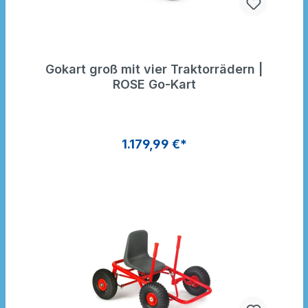
Gokart groß mit vier Traktorrädern |
ROSE Go-Kart
1.179,99 €*