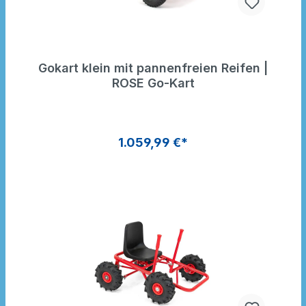
Gokart klein mit pannenfreien Reifen |
ROSE Go-Kart
1.059,99 €*