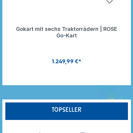
Gokart mit sechs Traktorrädern | ROSE
Go-Kart
1.249,99 €*
Topseller