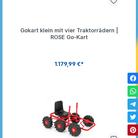
Gokart klein mit vier Traktorrädern |
ROSE Go-Kart
1.179,99 €*