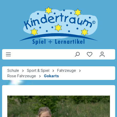
Schule
Sport & Spiel
Fahrzeuge
Rose Fahrzeuge
Gokarts