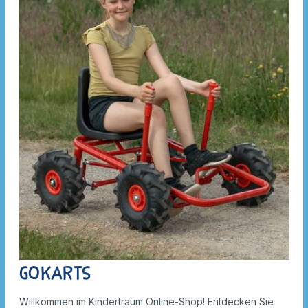
Gokarts
Willkommen im Kindertraum Online-Shop! Entdecken Sie