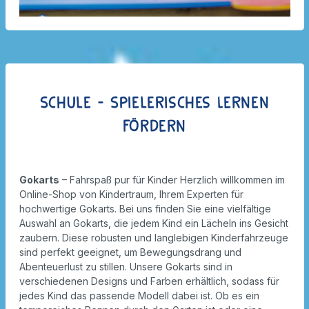
Schule - Spielerisches Lernen
fördern
Gokarts
– Fahrspaß pur für Kinder Herzlich willkommen im
Online-Shop von Kindertraum, Ihrem Experten für
hochwertige Gokarts. Bei uns finden Sie eine vielfältige
Auswahl an Gokarts, die jedem Kind ein Lächeln ins Gesicht
zaubern. Diese robusten und langlebigen Kinderfahrzeuge
sind perfekt geeignet, um Bewegungsdrang und
Abenteuerlust zu stillen. Unsere Gokarts sind in
verschiedenen Designs und Farben erhältlich, sodass für
jedes Kind das passende Modell dabei ist. Ob es ein