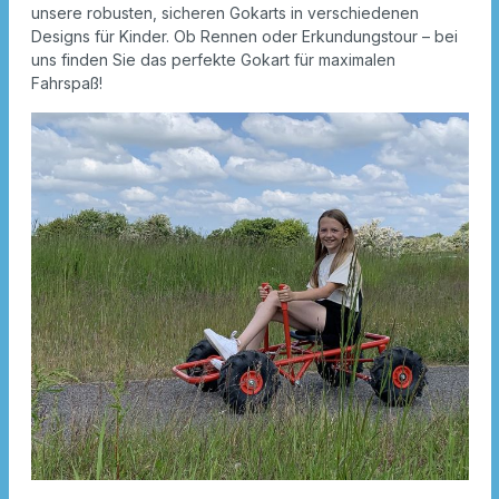
unsere robusten, sicheren Gokarts in verschiedenen
Designs für Kinder. Ob Rennen oder Erkundungstour – bei
uns finden Sie das perfekte Gokart für maximalen
Fahrspaß!