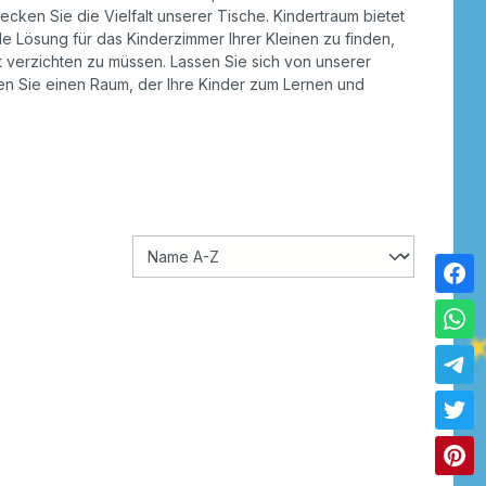
ken Sie die Vielfalt unserer Tische. Kindertraum bietet
ale Lösung für das Kinderzimmer Ihrer Kleinen zu finden,
ät verzichten zu müssen. Lassen Sie sich von unserer
fen Sie einen Raum, der Ihre Kinder zum Lernen und