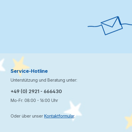
Service-Hotline
Unterstützung und Beratung unter:
+49 (0) 2921 - 666430
Mo-Fr: 08:00 - 16:00 Uhr
Oder über unser
Kontaktformular
.