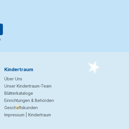
e
Kindertraum
Über Uns
Unser Kindertraum-Team
Blätterkataloge
Einrichtungen & Behörden
Geschäftskunden
Impressum | Kindertraum