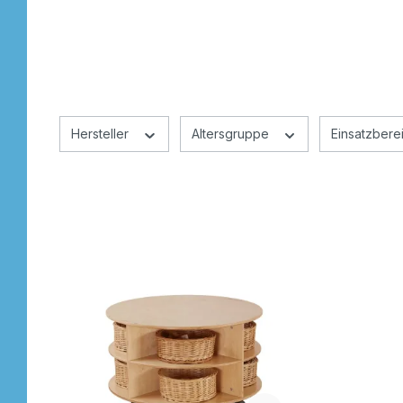
Stempel
Hersteller
Altersgruppe
Einsatzbere