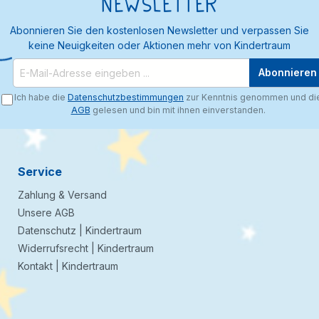
Newsletter
Abonnieren Sie den kostenlosen Newsletter und verpassen Sie
keine Neuigkeiten oder Aktionen mehr von Kindertraum
Abonnieren
Ich habe die
Datenschutzbestimmungen
zur Kenntnis genommen und di
AGB
gelesen und bin mit ihnen einverstanden.
Service
Zahlung & Versand
Unsere AGB
Datenschutz | Kindertraum
Widerrufsrecht | Kindertraum
Kontakt | Kindertraum