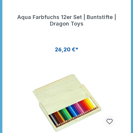
Aqua Farbfuchs 12er Set | Buntstifte |
Dragon Toys
26,20 €*