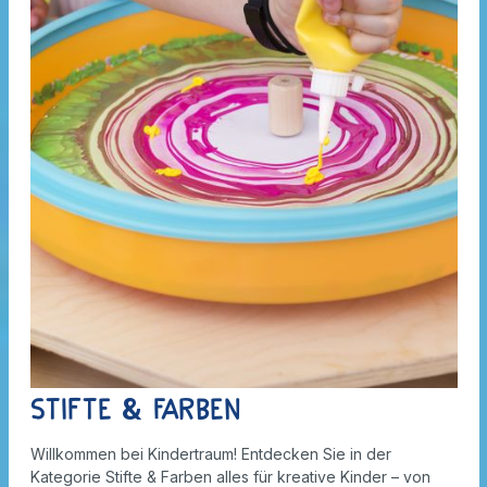
Stifte & Farben
Willkommen bei Kindertraum! Entdecken Sie in der
Kategorie Stifte & Farben alles für kreative Kinder – von