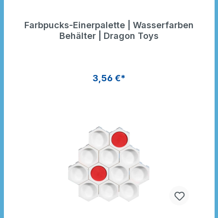
Farbpucks-Einerpalette | Wasserfarben
Behälter | Dragon Toys
3,56 €*