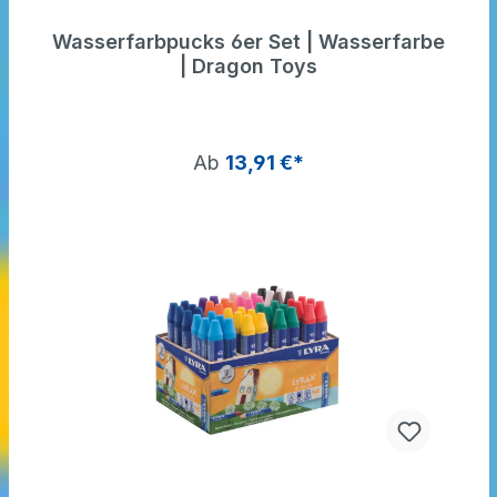
Wasserfarbpucks 6er Set | Wasserfarbe
| Dragon Toys
Ab
13,91 €*