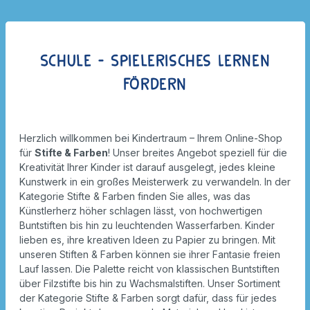
Schule - Spielerisches Lernen
fördern
Herzlich willkommen bei Kindertraum – Ihrem Online-Shop
für
Stifte & Farben
! Unser breites Angebot speziell für die
Kreativität Ihrer Kinder ist darauf ausgelegt, jedes kleine
Kunstwerk in ein großes Meisterwerk zu verwandeln. In der
Kategorie Stifte & Farben finden Sie alles, was das
Künstlerherz höher schlagen lässt, von hochwertigen
Buntstiften bis hin zu leuchtenden Wasserfarben. Kinder
lieben es, ihre kreativen Ideen zu Papier zu bringen. Mit
unseren Stiften & Farben können sie ihrer Fantasie freien
Lauf lassen. Die Palette reicht von klassischen Buntstiften
über Filzstifte bis hin zu Wachsmalstiften. Unser Sortiment
der Kategorie Stifte & Farben sorgt dafür, dass für jedes