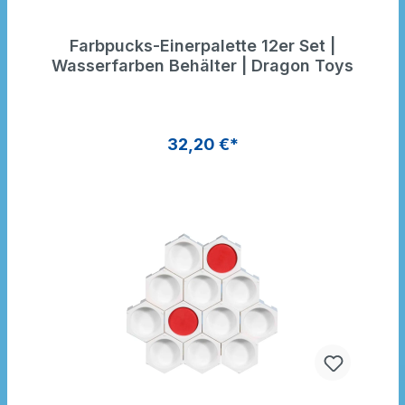
Farbpucks-Einerpalette 12er Set |
Wasserfarben Behälter | Dragon Toys
32,20 €*