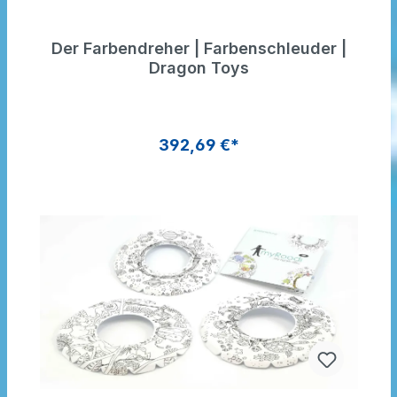
Der Farbendreher | Farbenschleuder |
Dragon Toys
392,69 €*