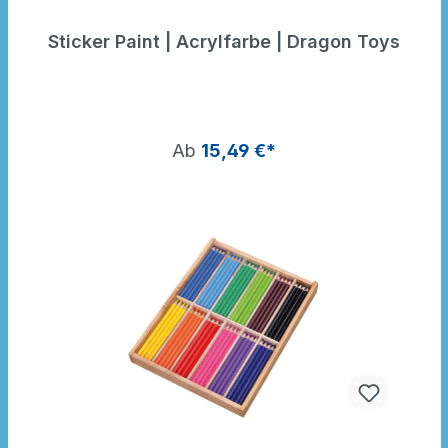
Sticker Paint | Acrylfarbe | Dragon Toys
Ab
15,49 €*