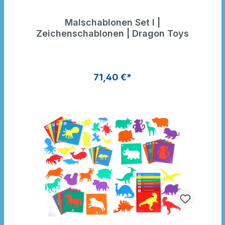
Malschablonen Set I |
Zeichenschablonen | Dragon Toys
71,40 €*