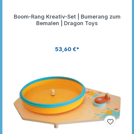
Boom-Rang Kreativ-Set | Bumerang zum
Bemalen | Dragon Toys
53,60 €*