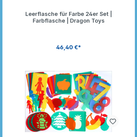
Leerflasche für Farbe 24er Set |
Farbflasche | Dragon Toys
46,40 €*