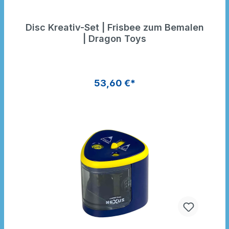
Disc Kreativ-Set | Frisbee zum Bemalen
| Dragon Toys
53,60 €*