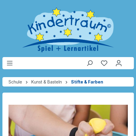
Schule
Kunst & Basteln
Stifte & Farben