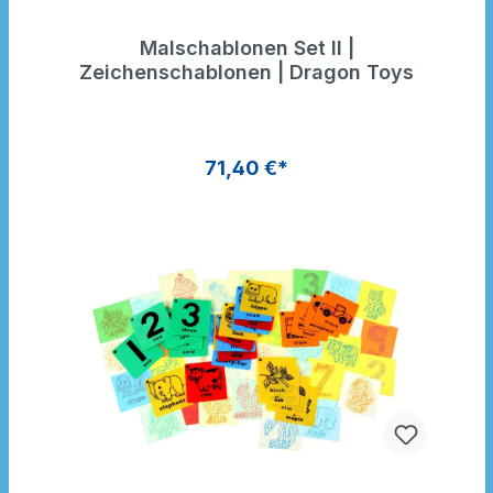
Malschablonen Set II |
Zeichenschablonen | Dragon Toys
71,40 €*