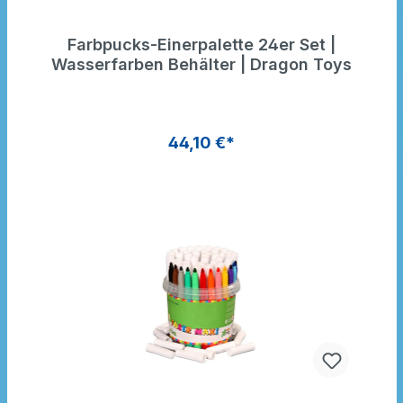
Farbpucks-Einerpalette 24er Set |
Wasserfarben Behälter | Dragon Toys
44,10 €*