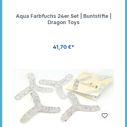
Aqua Farbfuchs 24er Set | Buntstifte |
Dragon Toys
41,70 €*