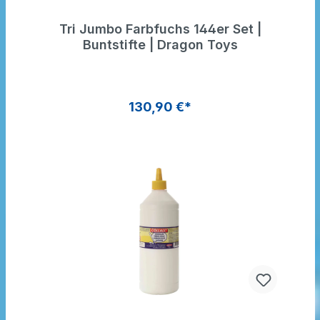
Tri Jumbo Farbfuchs 144er Set |
Buntstifte | Dragon Toys
130,90 €*