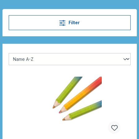
Filter