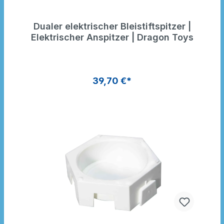
Dualer elektrischer Bleistiftspitzer |
Elektrischer Anspitzer | Dragon Toys
39,70 €*