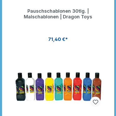
Pauschschablonen 30tlg. |
Malschablonen | Dragon Toys
71,40 €*