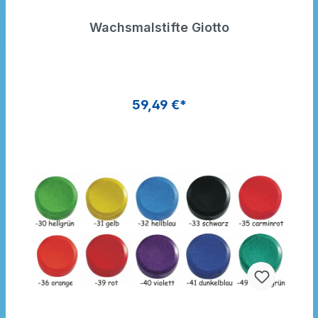
Wachsmalstifte Giotto
59,49 €*