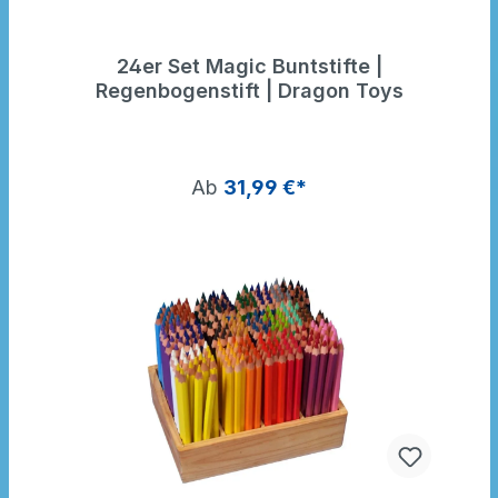
24er Set Magic Buntstifte |
Regenbogenstift | Dragon Toys
Ab
31,99 €*