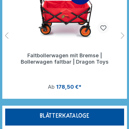
Faltbollerwagen mit Bremse |
Bollerwagen faltbar | Dragon Toys
Ab
178,50 €*
Blätterkataloge