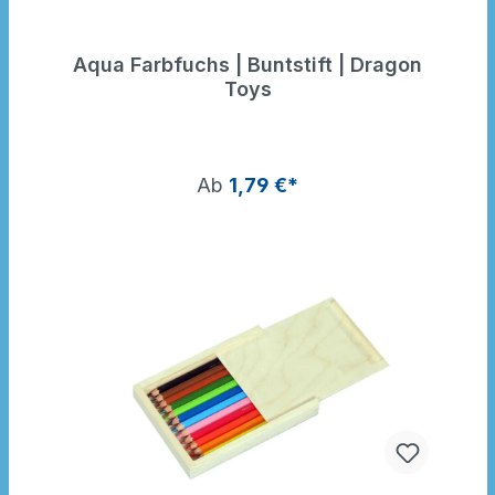
Aqua Farbfuchs | Buntstift | Dragon
Toys
Ab
1,79 €*