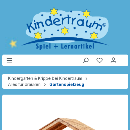
Kindergarten & Krippe bei Kindertraum
Alles für draußen
Gartenspielzeug