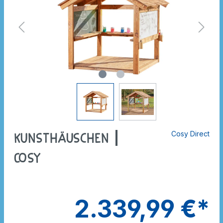
Cosy Direct
Kunsthäuschen |
Cosy
2.339,99 €*