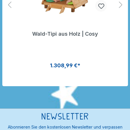
Wald-Tipi aus Holz | Cosy
1.308,99 €*
Newsletter
Abonnieren Sie den kostenlosen Newsletter und verpassen