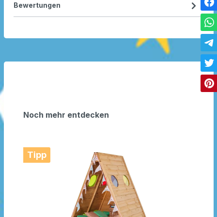
Bewertungen
Noch mehr entdecken
Tipp