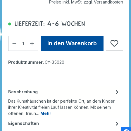
Preise inkl. MwSt. zzgl. Versandkosten
Lieferzeit: 4-6 Wochen
In den Warenkorb
Produktnummer:
CY-35020
Beschreibung
Das Kunsthäuschen ist der perfekte Ort, an dem Kinder
ihrer Kreativität freien Lauf lassen können. Mit seinem
offenen, freun…
Mehr
Eigenschaften