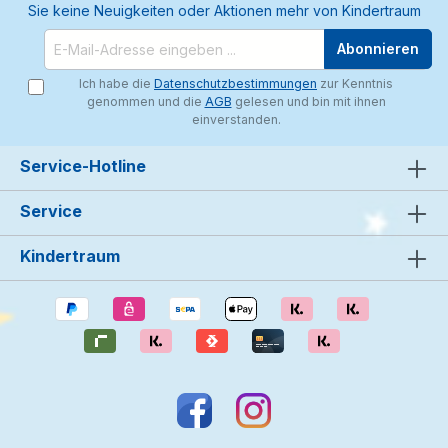
Sie keine Neuigkeiten oder Aktionen mehr von Kindertraum
Abonnieren
Ich habe die
Datenschutzbestimmungen
zur Kenntnis
genommen und die
AGB
gelesen und bin mit ihnen
einverstanden.
Service-Hotline
Service
Kindertraum