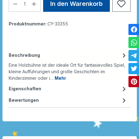
In den Warenkorb
Produktnummer:
CY-33355
Beschreibung
Eine Holzbühne ist der ideale Ort für fantasievolles Spiel,
kleine Aufführungen und große Geschichten im
Kinderzimmer oder i…
Mehr
Eigenschaften
Bewertungen