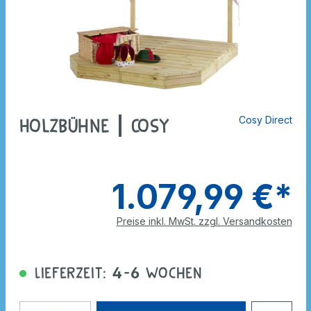
Cosy Direct
Holzbühne | Cosy
1.079,99 €*
Preise inkl. MwSt. zzgl. Versandkosten
Lieferzeit: 4-6 Wochen