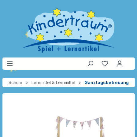
Schule
Lehrmittel & Lernmittel
Ganztagsbetreuung