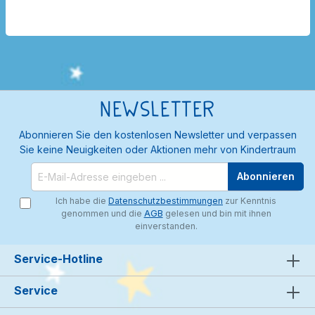
Newsletter
Abonnieren Sie den kostenlosen Newsletter und verpassen
Sie keine Neuigkeiten oder Aktionen mehr von Kindertraum
Abonnieren
Ich habe die
Datenschutzbestimmungen
zur Kenntnis
genommen und die
AGB
gelesen und bin mit ihnen
einverstanden.
Service-Hotline
Service