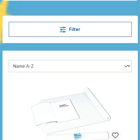
Filter