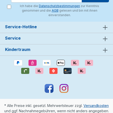
Ich habe die
Datenschutzbestimmungen
zur Kenntnis
genommen und die
AGB
gelesen und bin mit ihnen
einverstanden.
Service-Hotline
Service
Kindertraum
* Alle Preise inkl. gesetzl. Mehrwertsteuer zzgl.
Versandkosten
und ggf. Nachnahmegebühren, wenn nicht anders angegeben.