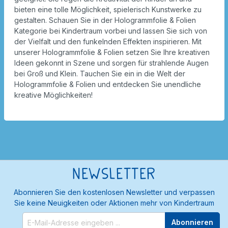
bieten eine tolle Möglichkeit, spielerisch Kunstwerke zu
gestalten. Schauen Sie in der Hologrammfolie & Folien
Kategorie bei Kindertraum vorbei und lassen Sie sich von
der Vielfalt und den funkelnden Effekten inspirieren. Mit
unserer Hologrammfolie & Folien setzen Sie Ihre kreativen
Ideen gekonnt in Szene und sorgen für strahlende Augen
bei Groß und Klein. Tauchen Sie ein in die Welt der
Hologrammfolie & Folien und entdecken Sie unendliche
kreative Möglichkeiten!
Newsletter
Abonnieren Sie den kostenlosen Newsletter und verpassen
Sie keine Neuigkeiten oder Aktionen mehr von Kindertraum
Abonnieren