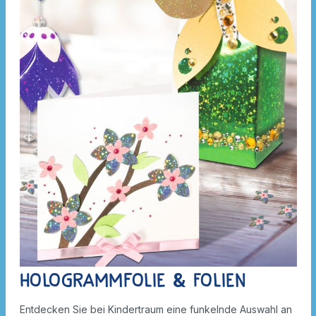
Hologrammfolie & Folien
Entdecken Sie bei Kindertraum eine funkelnde Auswahl an