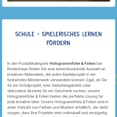
Schule - Spielerisches Lernen
fördern
In der Produktkategorie
Hologrammfolie & Folien
bei
Kindertraum finden Sie eine beeindruckende Auswahl an
kreativen Materialien, die jedes Bastelprojekt in ein
funkelndes Meisterwerk verwandeln können. Egal, ob Sie
für ein Schulprojekt, eine Geburtstagskarte oder
dekorative Akzente für ein Geschenk suchen, unsere
Hologrammfolie & Folien bieten die perfekte Lösung für
jede kreative Idee. Unsere Hologrammfolie & Folien sind in
einer Vielzahl von Farben und Mustern erhältlich, die dafür
sorgen, dass Ihre Projekte stets individuell und einzigartig