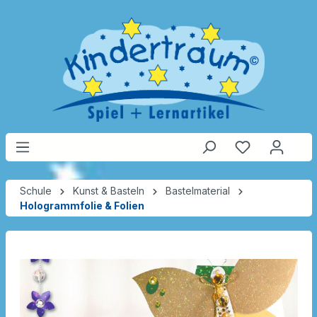
Schule
Kunst & Basteln
Bastelmaterial
Hologrammfolie & Folien