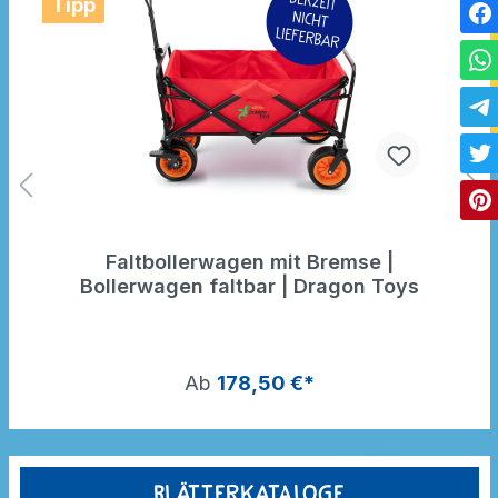
Tipp
Faltbollerwagen mit Bremse |
Bollerwagen faltbar | Dragon Toys
Ab
178,50 €*
Blätterkataloge