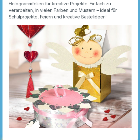
Hologrammfolien für kreative Projekte. Einfach zu
verarbeiten, in vielen Farben und Mustern – ideal für
Schulprojekte, Feiern und kreative Bastelideen!