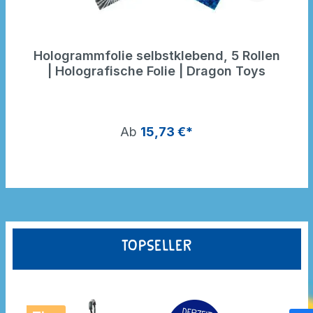
Hologrammfolie selbstklebend, 5 Rollen
| Holografische Folie | Dragon Toys
Ab
15,73 €*
Topseller