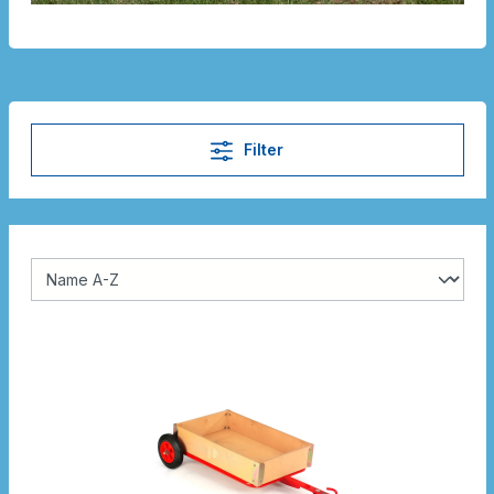
Filter