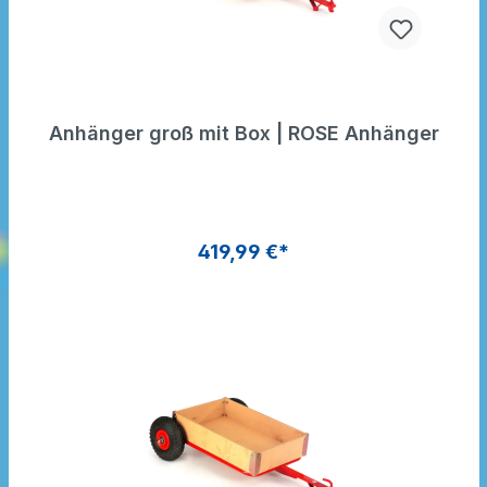
Anhänger groß mit Box | ROSE Anhänger
419,99 €*