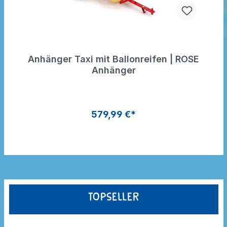
Anhänger Taxi mit Ballonreifen | ROSE
Anhänger
579,99 €*
Topseller