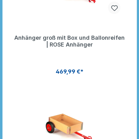
Anhänger groß mit Box und Ballonreifen
| ROSE Anhänger
469,99 €*