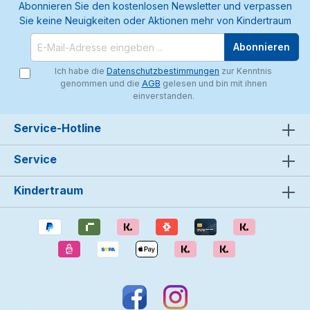
Abonnieren Sie den kostenlosen Newsletter und verpassen
Sie keine Neuigkeiten oder Aktionen mehr von Kindertraum
Abonnieren
Ich habe die
Datenschutzbestimmungen
zur Kenntnis
genommen und die
AGB
gelesen und bin mit ihnen
einverstanden.
Service-Hotline
Service
Kindertraum