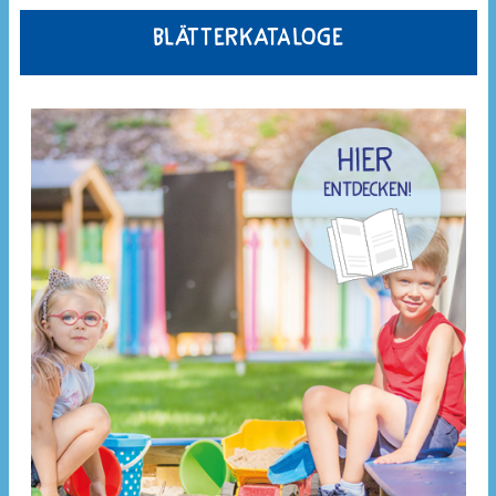
Blätterkataloge