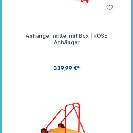
Anhänger mittel mit Box | ROSE
Anhänger
339,99 €*