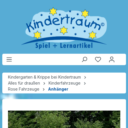
Kindergarten & Krippe bei Kindertraum
Alles für draußen
Kinderfahrzeuge
Rose Fahrzeuge
Anhänger