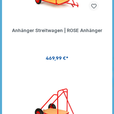
Anhänger Streitwagen | ROSE Anhänger
469,99 €*