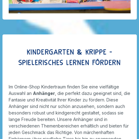
Kindergarten & Krippe -
Spielerisches Lernen fördern
Im Online-Shop Kindertraum finden Sie eine vielfältige
Auswahl an
Anhänger
, die perfekt dazu geeignet sind, die
Fantasie und Kreativität Ihrer Kinder zu fördern. Diese
Anhänger sind nicht nur schön anzusehen, sondern auch
besonders robust und kindgerecht gestaltet, sodass sie
lange Freude bereiten. Unsere Anhänger sind in
verschiedenen Themenbereichen erhältlich und bieten für
jeden Geschmack das Richtige. Von märchenhaften
Einhörnern über niedliche Tiere bis hin zu spannenden