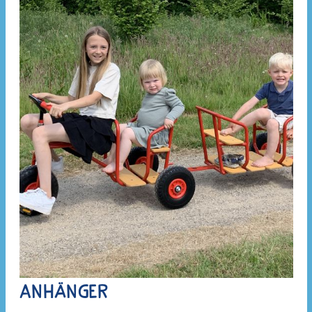
Anhänger