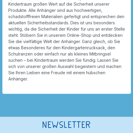
Kindertraum großen Wert auf die Sicherheit unserer
Produkte. Alle Anhänger sind aus hochwertigen,
schadstofffreien Materialien gefertigt und entsprechen den
aktuellen Sicherheitsstandards. Dies ist uns besonders
wichtig, da die Sicherheit der Kinder für uns an erster Stelle
steht. Stöbern Sie in unserem Online-Shop und entdecken
Sie die vielfältige Welt der Anhänger. Ganz gleich, ob Sie
etwas Besonderes für den Kindergartenrucksack, den
Schulranzen oder einfach nur als kleines Mitbringsel
suchen – bei Kindertraum werden Sie fündig. Lassen Sie
sich von unserer großen Auswahl begeistern und machen
Sie Ihren Lieben eine Freude mit einem hübschen
Anhänger.
Newsletter