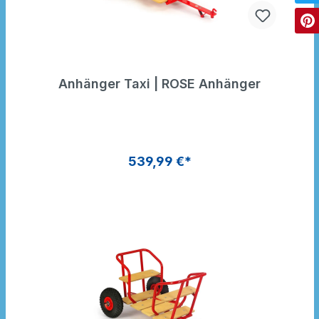
Anhänger Taxi | ROSE Anhänger
539,99 €*