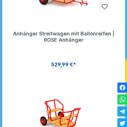
Anhänger Streitwagen mit Ballonreifen |
ROSE Anhänger
529,99 €*