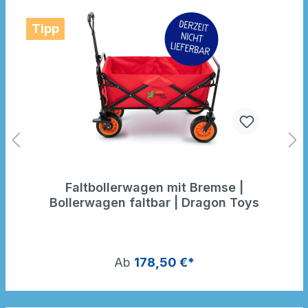
Tipp
Faltbollerwagen mit Bremse |
Bollerwagen faltbar | Dragon Toys
Ab
178,50 €*