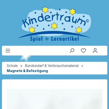
Schule
Bürobedarf & Verbrauchsmaterial
Magnete & Befestigung