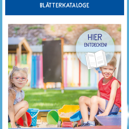
Blätterkataloge