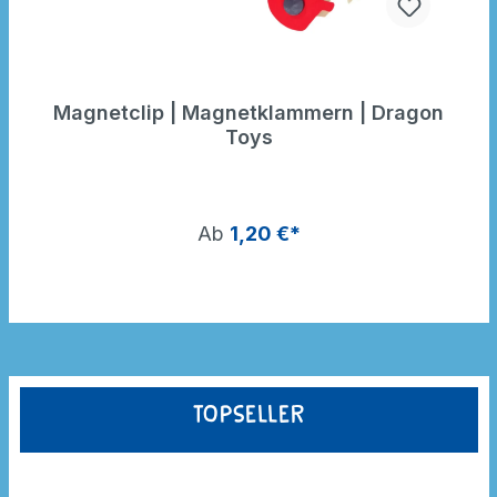
Magnetclip | Magnetklammern | Dragon
Toys
Ab
1,20 €*
Topseller