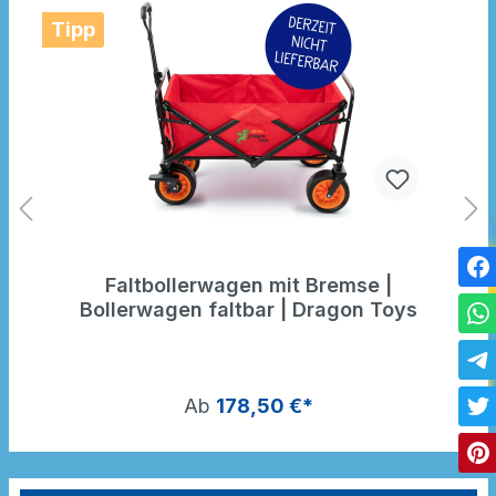
Tipp
Faltbollerwagen mit Bremse |
Bollerwagen faltbar | Dragon Toys
Ab
178,50 €*