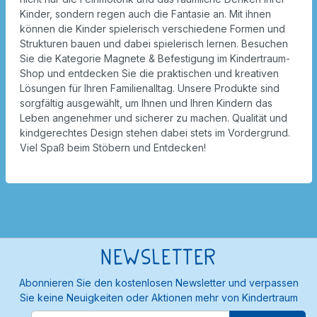
Kinder, sondern regen auch die Fantasie an. Mit ihnen
können die Kinder spielerisch verschiedene Formen und
Strukturen bauen und dabei spielerisch lernen. Besuchen
Sie die Kategorie Magnete & Befestigung im Kindertraum-
Shop und entdecken Sie die praktischen und kreativen
Lösungen für Ihren Familienalltag. Unsere Produkte sind
sorgfältig ausgewählt, um Ihnen und Ihren Kindern das
Leben angenehmer und sicherer zu machen. Qualität und
kindgerechtes Design stehen dabei stets im Vordergrund.
Viel Spaß beim Stöbern und Entdecken!
Newsletter
Abonnieren Sie den kostenlosen Newsletter und verpassen
Sie keine Neuigkeiten oder Aktionen mehr von Kindertraum