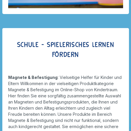
Schule - Spielerisches Lernen
fördern
Magnete & Befestigung
: Vielseitige Helfer für Kinder und
Eltern Willkommen in der vielseitigen Produktkategorie
Magnete & Befestigung im Online-Shop von Kindertraum.
Hier finden Sie eine sorgfältig zusammengestellte Auswahl
an Magneten und Befestigungsprodukten, die Ihnen und
Ihren Kindern den Alltag erleichtern und zugleich viel
Freude bereiten können. Unsere Produkte im Bereich
Magnete & Befestigung sind nicht nur funktional, sondern
auch kindgerecht gestaltet. Sie ermöglichen eine sichere