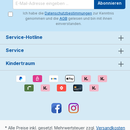
Abonnieren
Ich habe die
Datenschutzbestimmungen
zur Kenntnis
genommen und die
AGB
gelesen und bin mit ihnen
einverstanden.
Service-Hotline
Service
Kindertraum
* Alle Preise inkl. gesetzl. Mehrwertsteuer zzgl.
Versandkosten