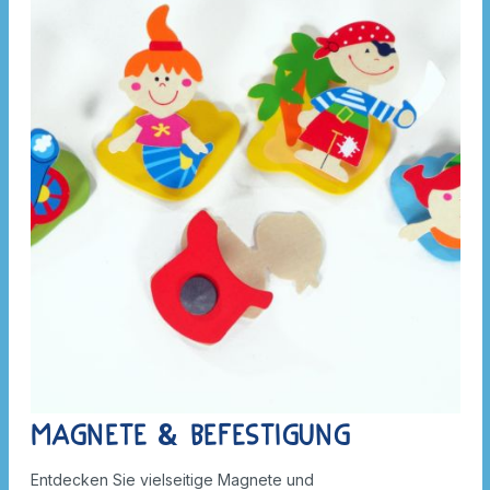
Magnete & Befestigung
Entdecken Sie vielseitige Magnete und