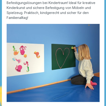
Befestigungslösungen bei Kindertraum! Ideal für kreative
Kinderkunst und sichere Befestigung von Möbeln und
Spielzeug. Praktisch, kindgerecht und sicher für den
Familienalltag!