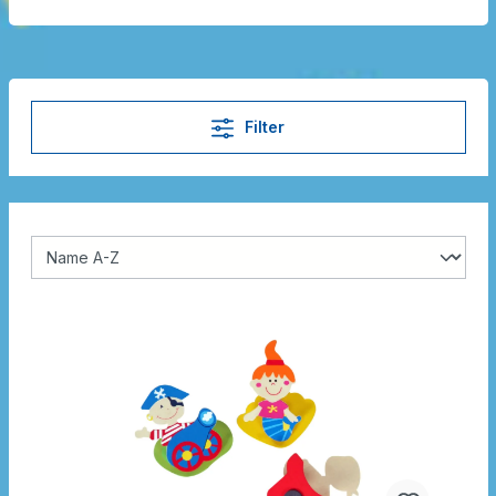
Filter