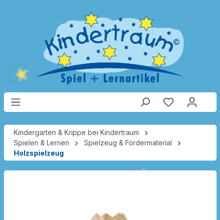
Kindergarten & Krippe bei Kindertraum
Spielen & Lernen
Spielzeug & Fördermaterial
Holzspielzeug