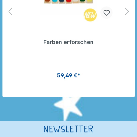
Farben erforschen
59,49 €*
Newsletter