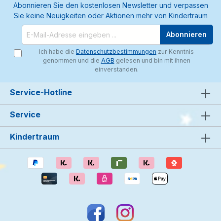
Abonnieren Sie den kostenlosen Newsletter und verpassen
Sie keine Neuigkeiten oder Aktionen mehr von Kindertraum
Abonnieren
Ich habe die
Datenschutzbestimmungen
zur Kenntnis
genommen und die
AGB
gelesen und bin mit ihnen
einverstanden.
Service-Hotline
Service
Kindertraum