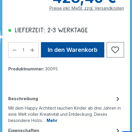
Preise inkl. MwSt. zzgl. Versandkosten
Lieferzeit: 2-3 Werktage
In den Warenkorb
Produktnummer:
30095
Beschreibung
Mit dem Happy Architect tauchen Kinder ab drei Jahren in
eine Welt voller Kreativität und Entdeckung. Dieses
besondere Holzs…
Mehr
Eigenschaften