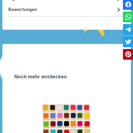
Bewertungen
Noch mehr entdecken