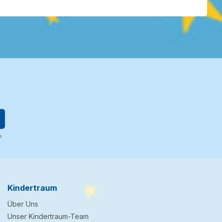
e
Kindertraum
Über Uns
Unser Kindertraum-Team