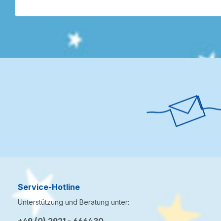
Service-Hotline
Unterstützung und Beratung unter: