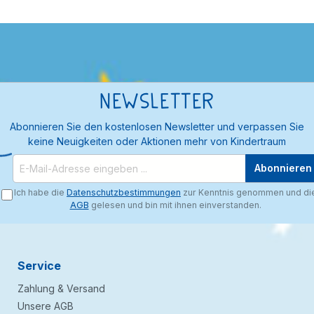
Newsletter
Abonnieren Sie den kostenlosen Newsletter und verpassen Sie
keine Neuigkeiten oder Aktionen mehr von Kindertraum
Abonnieren
Ich habe die
Datenschutzbestimmungen
zur Kenntnis genommen und di
AGB
gelesen und bin mit ihnen einverstanden.
Service
Zahlung & Versand
Unsere AGB