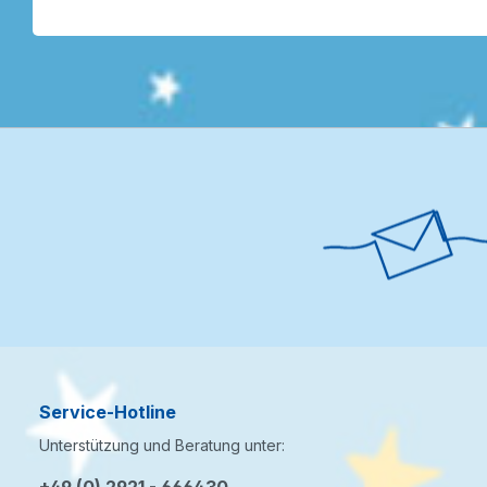
Service-Hotline
Unterstützung und Beratung unter: