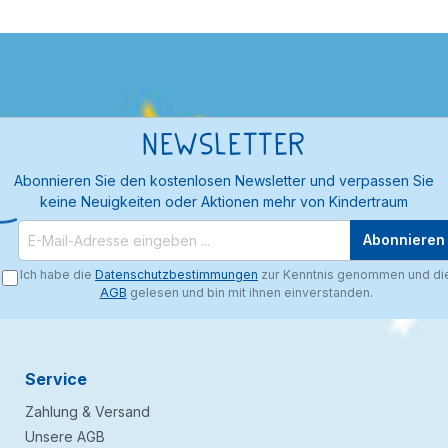
Newsletter
Abonnieren Sie den kostenlosen Newsletter und verpassen Sie
keine Neuigkeiten oder Aktionen mehr von Kindertraum
Abonnieren
Ich habe die
Datenschutzbestimmungen
zur Kenntnis genommen und di
AGB
gelesen und bin mit ihnen einverstanden.
Service
Zahlung & Versand
Unsere AGB