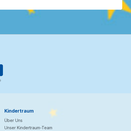
e
Kindertraum
Über Uns
Unser Kindertraum-Team