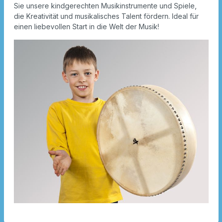
Sie unsere kindgerechten Musikinstrumente und Spiele,
die Kreativität und musikalisches Talent fördern. Ideal für
einen liebevollen Start in die Welt der Musik!