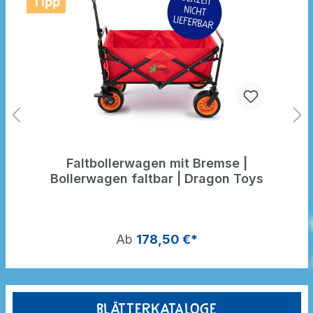
Tipp
Faltbollerwagen mit Bremse |
Bollerwagen faltbar | Dragon Toys
Ab
178,50 €*
Blätterkataloge