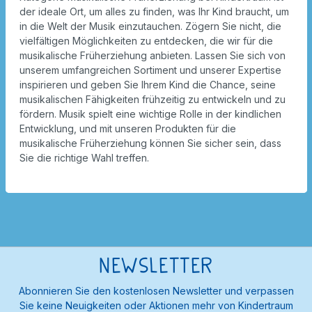
der ideale Ort, um alles zu finden, was Ihr Kind braucht, um
in die Welt der Musik einzutauchen. Zögern Sie nicht, die
vielfältigen Möglichkeiten zu entdecken, die wir für die
musikalische Früherziehung anbieten. Lassen Sie sich von
unserem umfangreichen Sortiment und unserer Expertise
inspirieren und geben Sie Ihrem Kind die Chance, seine
musikalischen Fähigkeiten frühzeitig zu entwickeln und zu
fördern. Musik spielt eine wichtige Rolle in der kindlichen
Entwicklung, und mit unseren Produkten für die
musikalische Früherziehung können Sie sicher sein, dass
Sie die richtige Wahl treffen.
Newsletter
Abonnieren Sie den kostenlosen Newsletter und verpassen
Sie keine Neuigkeiten oder Aktionen mehr von Kindertraum