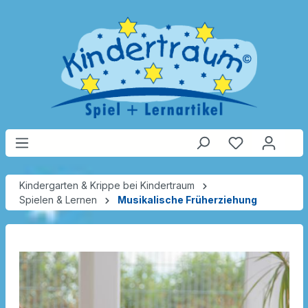
Kindergarten & Krippe bei Kindertraum
Spielen & Lernen
Musikalische Früherziehung