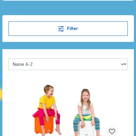
Filter