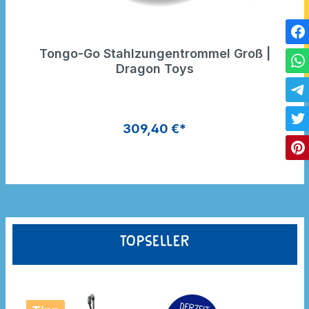
Tongo-Go Stahlzungentrommel Groß |
Dragon Toys
309,40 €*
Topseller