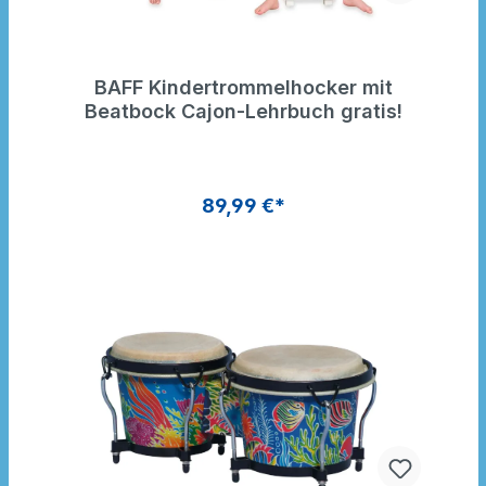
BAFF Kindertrommelhocker mit
Beatbock Cajon-Lehrbuch gratis!
89,99 €*