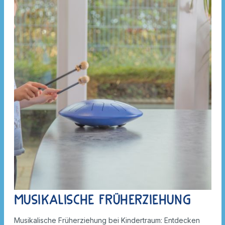
Musikalische Früherziehung
Musikalische Früherziehung bei Kindertraum: Entdecken