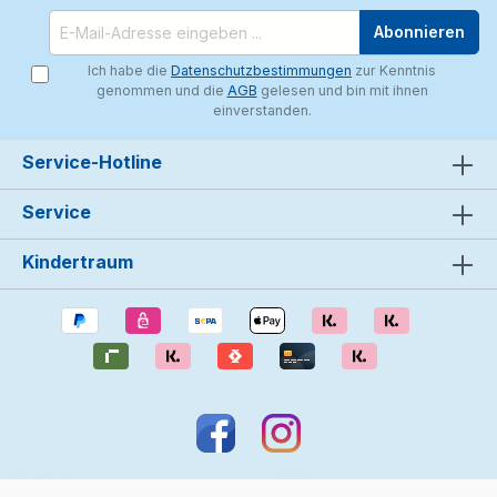
Abonnieren
Ich habe die
Datenschutzbestimmungen
zur Kenntnis
genommen und die
AGB
gelesen und bin mit ihnen
einverstanden.
Service-Hotline
Service
Kindertraum