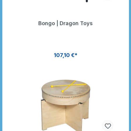
Bongo | Dragon Toys
107,10 €*