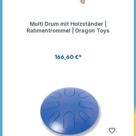
Multi Drum mit Holzständer |
Rahmentrommel | Dragon Toys
166,60 €*