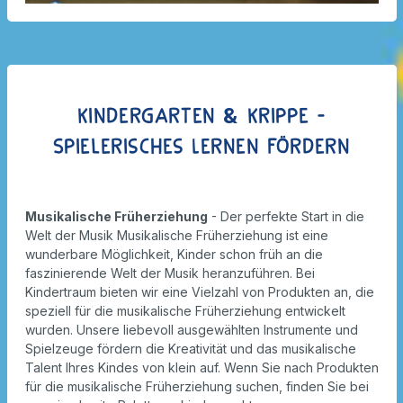
Kindergarten & Krippe -
Spielerisches Lernen fördern
Musikalische Früherziehung
- Der perfekte Start in die
Welt der Musik Musikalische Früherziehung ist eine
wunderbare Möglichkeit, Kinder schon früh an die
faszinierende Welt der Musik heranzuführen. Bei
Kindertraum bieten wir eine Vielzahl von Produkten an, die
speziell für die musikalische Früherziehung entwickelt
wurden. Unsere liebevoll ausgewählten Instrumente und
Spielzeuge fördern die Kreativität und das musikalische
Talent Ihres Kindes von klein auf. Wenn Sie nach Produkten
für die musikalische Früherziehung suchen, finden Sie bei