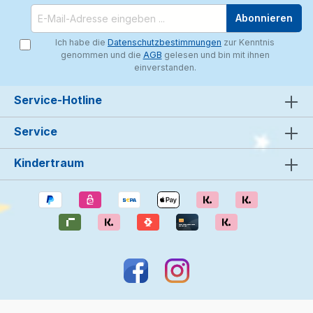
Abonnieren
Ich habe die
Datenschutzbestimmungen
zur Kenntnis
genommen und die
AGB
gelesen und bin mit ihnen
einverstanden.
Service-Hotline
Service
Kindertraum