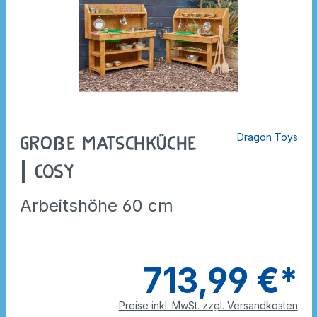
Dragon Toys
Große Matschküche
| COSY
Arbeitshöhe 60 cm
713,99 €*
Preise inkl. MwSt. zzgl. Versandkosten