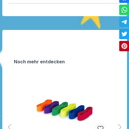
Noch mehr entdecken