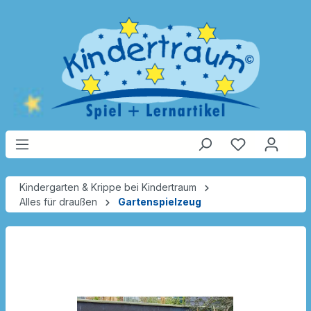
Kindergarten & Krippe bei Kindertraum
Alles für draußen
Gartenspielzeug