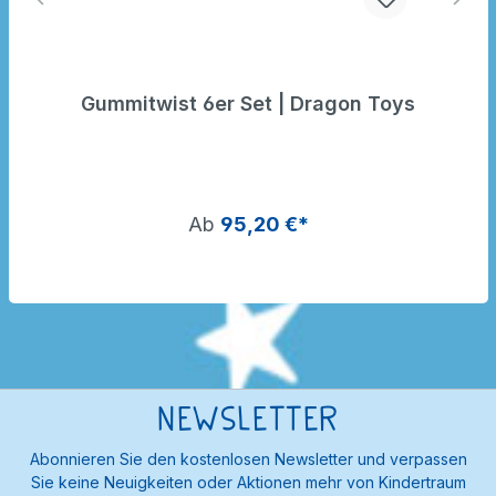
Gummitwist 6er Set | Dragon Toys
Ab
95,20 €*
Newsletter
Abonnieren Sie den kostenlosen Newsletter und verpassen
Sie keine Neuigkeiten oder Aktionen mehr von Kindertraum