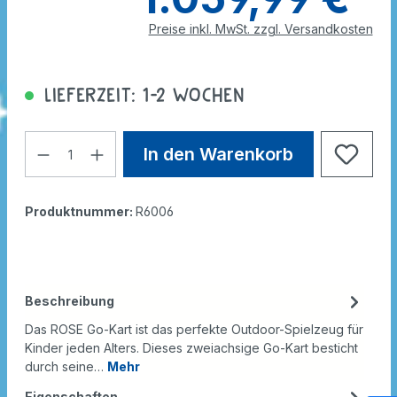
Preise inkl. MwSt. zzgl. Versandkosten
Lieferzeit: 1-2 Wochen
In den Warenkorb
Produktnummer:
R6006
Beschreibung
Das ROSE Go-Kart ist das perfekte Outdoor-Spielzeug für
Kinder jeden Alters. Dieses zweiachsige Go-Kart besticht
durch seine…
Mehr
Eigenschaften