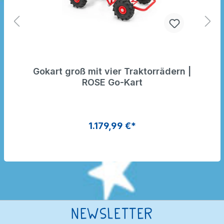
Gokart groß mit vier Traktorrädern |
ROSE Go-Kart
1.179,99 €*
Newsletter