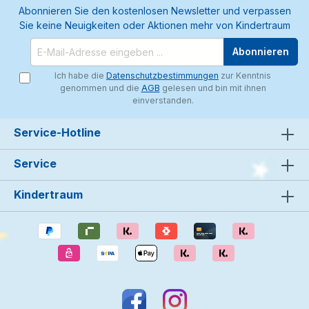
Abonnieren Sie den kostenlosen Newsletter und verpassen
Sie keine Neuigkeiten oder Aktionen mehr von Kindertraum
Abonnieren
Ich habe die
Datenschutzbestimmungen
zur Kenntnis
genommen und die
AGB
gelesen und bin mit ihnen
einverstanden.
Service-Hotline
Service
Kindertraum