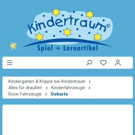
Kindergarten & Krippe bei Kindertraum
Alles für draußen
Kinderfahrzeuge
Rose Fahrzeuge
Gokarts