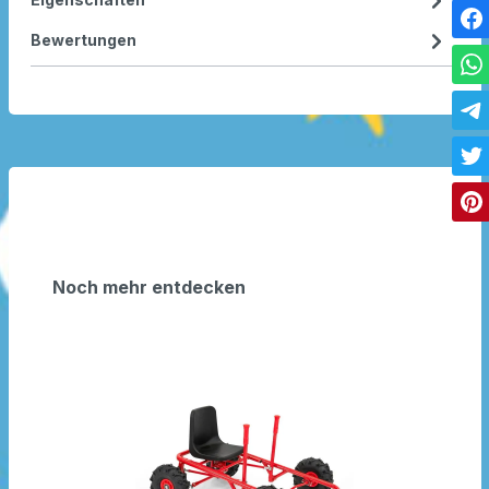
Bewertungen
Noch mehr entdecken