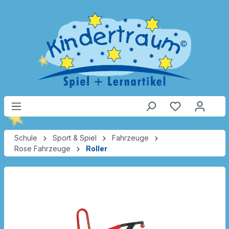
Schule
Sport & Spiel
Fahrzeuge
Rose Fahrzeuge
Roller