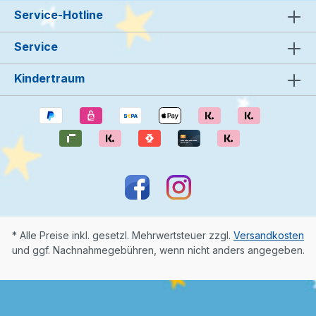
Service-Hotline
Service
Kindertraum
* Alle Preise inkl. gesetzl. Mehrwertsteuer zzgl.
Versandkosten
und ggf. Nachnahmegebühren, wenn nicht anders angegeben.