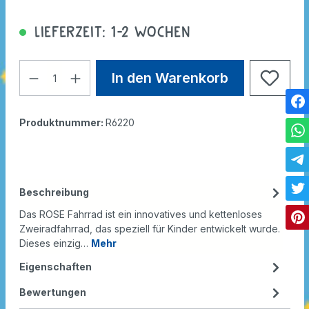
Lieferzeit: 1-2 Wochen
In den Warenkorb
Produktnummer:
R6220
Beschreibung
Das ROSE Fahrrad ist ein innovatives und kettenloses
Zweiradfahrrad, das speziell für Kinder entwickelt wurde.
Dieses einzig…
Mehr
Eigenschaften
Bewertungen