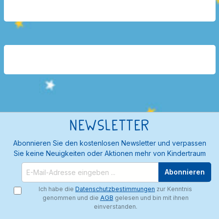
Newsletter
Abonnieren Sie den kostenlosen Newsletter und verpassen
Sie keine Neuigkeiten oder Aktionen mehr von Kindertraum
Abonnieren
Ich habe die
Datenschutzbestimmungen
zur Kenntnis
genommen und die
AGB
gelesen und bin mit ihnen
einverstanden.