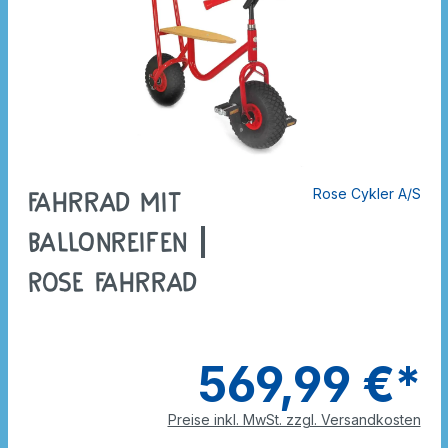
Rose Cykler A/S
Fahrrad mit
Ballonreifen |
ROSE Fahrrad
569,99 €*
Preise inkl. MwSt. zzgl. Versandkosten