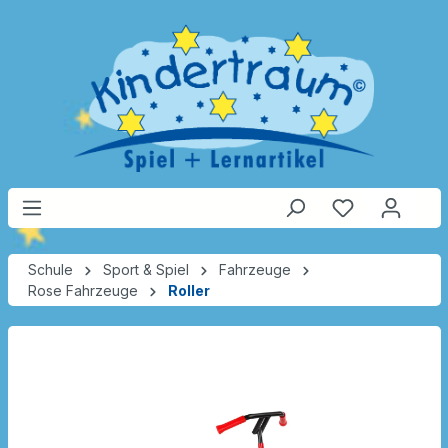
Schule
Sport & Spiel
Fahrzeuge
Rose Fahrzeuge
Roller