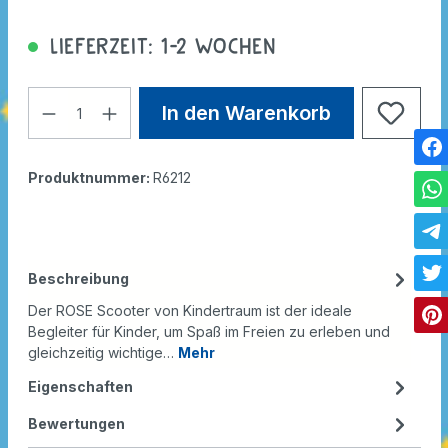
Lieferzeit: 1-2 Wochen
In den Warenkorb
Produktnummer:
R6212
Beschreibung
Der ROSE Scooter von Kindertraum ist der ideale
Begleiter für Kinder, um Spaß im Freien zu erleben und
gleichzeitig wichtige…
Mehr
Eigenschaften
Bewertungen