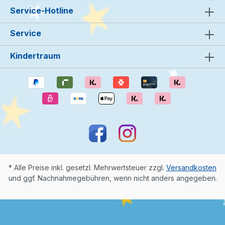
Service-Hotline
Service
Kindertraum
* Alle Preise inkl. gesetzl. Mehrwertsteuer zzgl.
Versandkosten
und ggf. Nachnahmegebühren, wenn nicht anders angegeben.