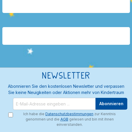
Newsletter
Abonnieren Sie den kostenlosen Newsletter und verpassen
Sie keine Neuigkeiten oder Aktionen mehr von Kindertraum
Abonnieren
Ich habe die
Datenschutzbestimmungen
zur Kenntnis
genommen und die
AGB
gelesen und bin mit ihnen
einverstanden.