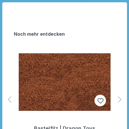
Noch mehr entdecken
Bastelfilz | Dragon Toys