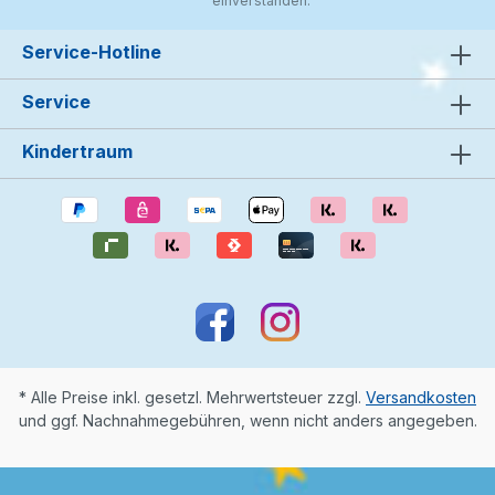
einverstanden.
Service-Hotline
Service
Kindertraum
* Alle Preise inkl. gesetzl. Mehrwertsteuer zzgl.
Versandkosten
und ggf. Nachnahmegebühren, wenn nicht anders angegeben.