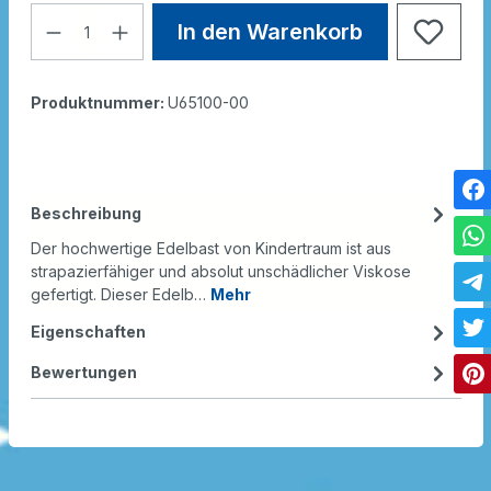
In den Warenkorb
Produktnummer:
U65100-00
Beschreibung
Der hochwertige Edelbast von Kindertraum ist aus
strapazierfähiger und absolut unschädlicher Viskose
gefertigt. Dieser Edelb…
Mehr
Eigenschaften
Bewertungen