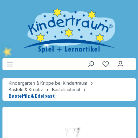
Kindergarten & Krippe bei Kindertraum
Basteln & Kreativ
Bastelmaterial
Bastelfilz & Edelbast