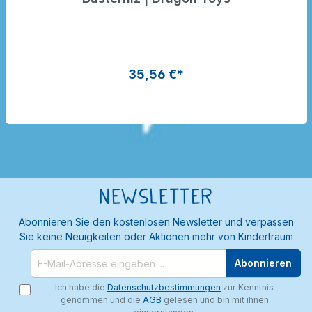
35,56 €*
Newsletter
Abonnieren Sie den kostenlosen Newsletter und verpassen
Sie keine Neuigkeiten oder Aktionen mehr von Kindertraum
Abonnieren
Ich habe die
Datenschutzbestimmungen
zur Kenntnis
genommen und die
AGB
gelesen und bin mit ihnen