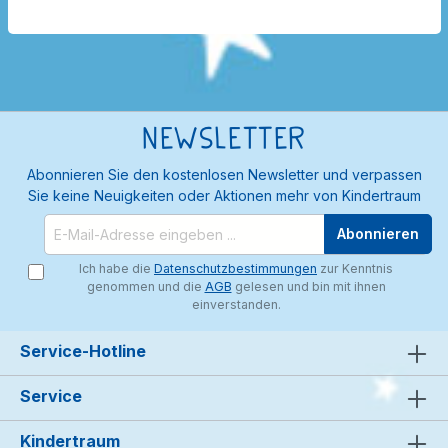
Newsletter
Abonnieren Sie den kostenlosen Newsletter und verpassen
Sie keine Neuigkeiten oder Aktionen mehr von Kindertraum
Abonnieren
Ich habe die
Datenschutzbestimmungen
zur Kenntnis
genommen und die
AGB
gelesen und bin mit ihnen
einverstanden.
Service-Hotline
Service
Kindertraum