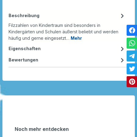
Beschreibung
Filzzahlen von Kindertraum sind besonders in
Kindergärten und Schulen äußerst beliebt und werden
häufig und gerne eingesetzt…
Mehr
Eigenschaften
Bewertungen
Noch mehr entdecken