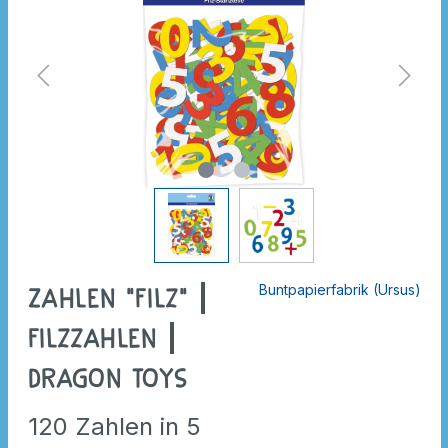
Buntpapierfabrik (Ursus)
Zahlen "Filz" |
Filzzahlen |
Dragon Toys
120 Zahlen in 5