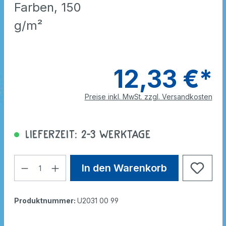
Farben, 150
g/m²
12,33 €*
Preise inkl. MwSt. zzgl. Versandkosten
Lieferzeit: 2-3 Werktage
In den Warenkorb
Produktnummer:
U2031 00 99