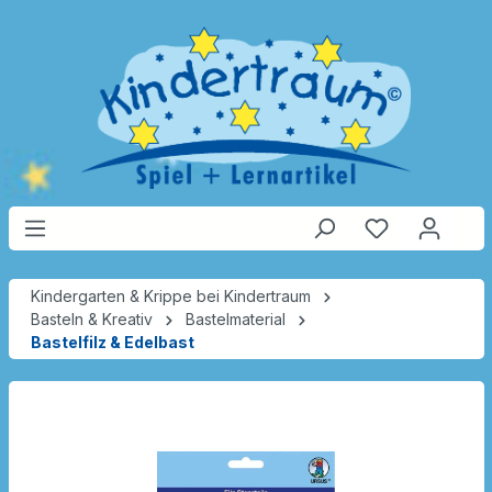
Kindergarten & Krippe bei Kindertraum
Basteln & Kreativ
Bastelmaterial
Bastelfilz & Edelbast