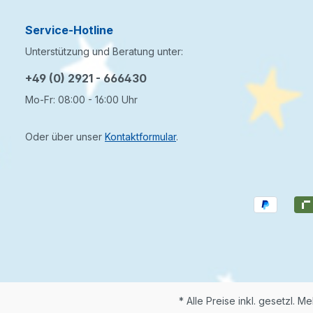
Service-Hotline
Unterstützung und Beratung unter:
+49 (0) 2921 - 666430
Mo-Fr: 08:00 - 16:00 Uhr
Oder über unser
Kontaktformular
.
* Alle Preise inkl. gesetzl. M