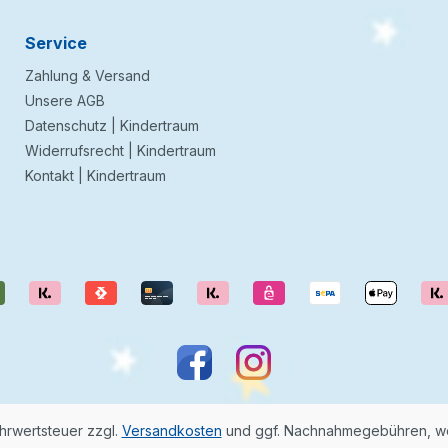
Service
Zahlung & Versand
Unsere AGB
Datenschutz | Kindertraum
Widerrufsrecht | Kindertraum
Kontakt | Kindertraum
ehrwertsteuer zzgl.
Versandkosten
und ggf. Nachnahmegebühren, we