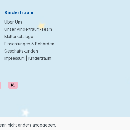
Kindertraum
Über Uns
Unser Kindertraum-Team
Blätterkataloge
Einrichtungen & Behörden
Geschäftskunden
Impressum | Kindertraum
nn nicht anders angegeben.