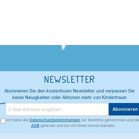
Newsletter
Abonnieren Sie den kostenlosen Newsletter und verpassen Sie
keine Neuigkeiten oder Aktionen mehr von Kindertraum
Abonnieren
Ich habe die
Datenschutzbestimmungen
zur Kenntnis genommen und di
AGB
gelesen und bin mit ihnen einverstanden.