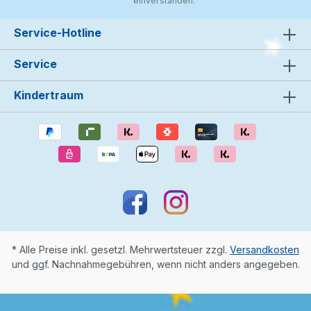
einverstanden.
Service-Hotline
Service
Kindertraum
* Alle Preise inkl. gesetzl. Mehrwertsteuer zzgl.
Versandkosten
und ggf. Nachnahmegebühren, wenn nicht anders angegeben.