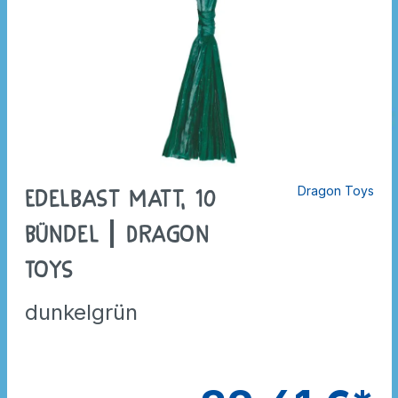
Dragon Toys
Edelbast matt, 10
Bündel | Dragon
Toys
dunkelgrün