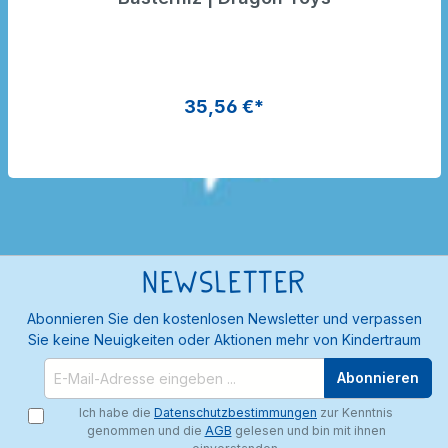
35,56 €*
Newsletter
Abonnieren Sie den kostenlosen Newsletter und verpassen
Sie keine Neuigkeiten oder Aktionen mehr von Kindertraum
Abonnieren
Ich habe die
Datenschutzbestimmungen
zur Kenntnis
genommen und die
AGB
gelesen und bin mit ihnen