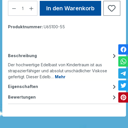
In den Warenkorb
Produktnummer:
U65100-55
Beschreibung
Der hochwertige Edelbast von Kindertraum ist aus
strapazierfähiger und absolut unschädlicher Viskose
gefertigt. Dieser Edelb…
Mehr
Eigenschaften
Bewertungen