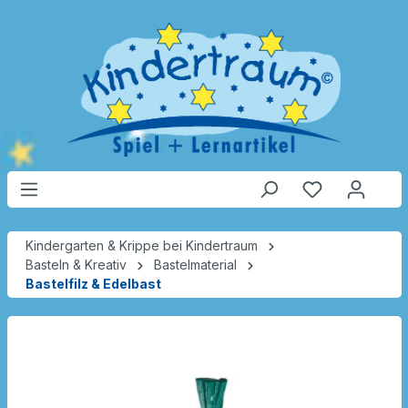
Kindergarten & Krippe bei Kindertraum
Basteln & Kreativ
Bastelmaterial
Bastelfilz & Edelbast