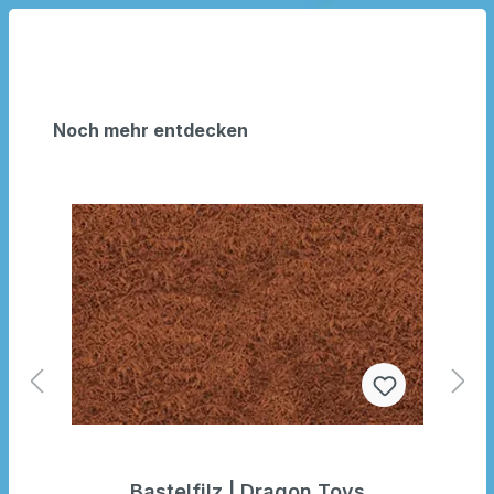
Noch mehr entdecken
Bastelfilz | Dragon Toys