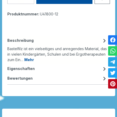
Produktnummer:
U41800-12
Beschreibung
Bastelfilz ist ein vielseitiges und anregendes Material, das
in vielen Kindergärten, Schulen und bei Ergotherapeuten
zum Ein…
Mehr
Eigenschaften
Bewertungen