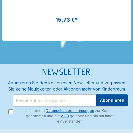
Dragon Toys
15,73 €*
Newsletter
Abonnieren Sie den kostenlosen Newsletter und verpassen
Sie keine Neuigkeiten oder Aktionen mehr von Kindertraum
Abonnieren
Ich habe die
Datenschutzbestimmungen
zur Kenntnis
genommen und die
AGB
gelesen und bin mit ihnen
einverstanden.