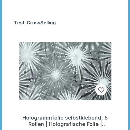
Test-CrossSelling
Hologrammfolie selbstklebend, 5
Rollen | Holografische Folie |