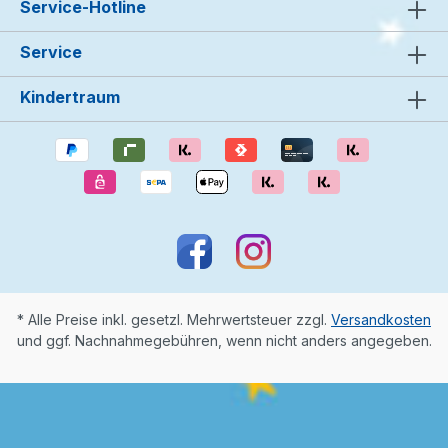
Service-Hotline
Service
Kindertraum
* Alle Preise inkl. gesetzl. Mehrwertsteuer zzgl.
Versandkosten
und ggf. Nachnahmegebühren, wenn nicht anders angegeben.