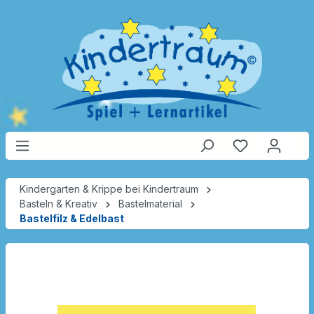
Kindergarten & Krippe bei Kindertraum
Basteln & Kreativ
Bastelmaterial
Bastelfilz & Edelbast