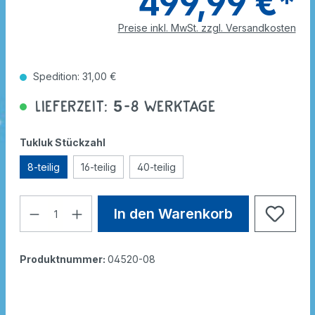
499,99 €*
Preise inkl. MwSt. zzgl. Versandkosten
Spedition: 31,00 €
Lieferzeit: 5-8 Werktage
Tukluk Stückzahl
8-teilig
16-teilig
40-teilig
In den Warenkorb
Produktnummer:
04520-08