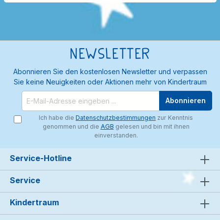
Newsletter
Abonnieren Sie den kostenlosen Newsletter und verpassen
Sie keine Neuigkeiten oder Aktionen mehr von Kindertraum
Abonnieren
Ich habe die
Datenschutzbestimmungen
zur Kenntnis
genommen und die
AGB
gelesen und bin mit ihnen
einverstanden.
Service-Hotline
Service
Kindertraum