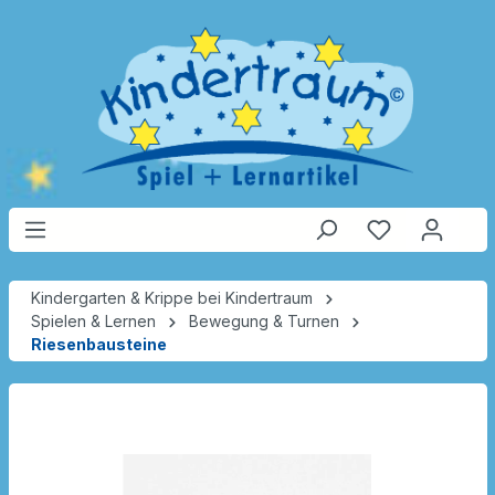
Kindergarten & Krippe bei Kindertraum
Spielen & Lernen
Bewegung & Turnen
Riesenbausteine