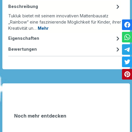
Beschreibung
Tukluk bietet mit seinem innovativen Mattenbausatz
„Rainbow“ eine faszinierende Möglichkeit für Kinder, ihrer
Kreativität un…
Mehr
Eigenschaften
Bewertungen
Noch mehr entdecken