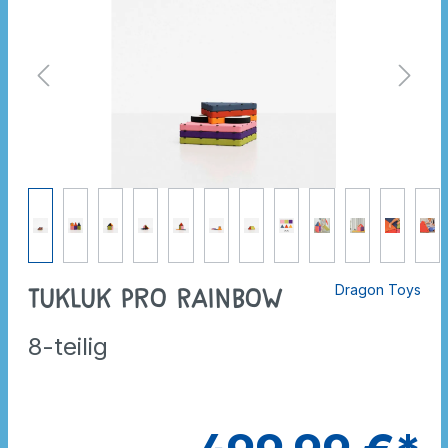
Dragon Toys
Tukluk Pro Rainbow
8-teilig