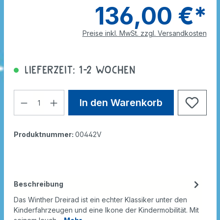
136,00 €*
Preise inkl. MwSt. zzgl. Versandkosten
Lieferzeit: 1-2 Wochen
In den Warenkorb
Produktnummer:
00442V
Beschreibung
Das Winther Dreirad ist ein echter Klassiker unter den
Kinderfahrzeugen und eine Ikone der Kindermobilität. Mit