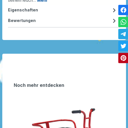
seinem leuch…
Mehr
Eigenschaften
Bewertungen
Noch mehr entdecken