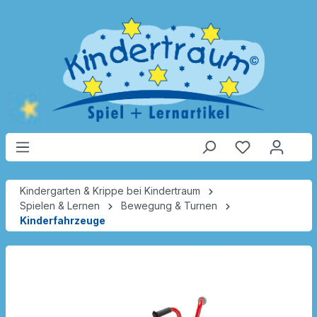
Kindergarten & Krippe bei Kindertraum
Spielen & Lernen
Bewegung & Turnen
Kinderfahrzeuge