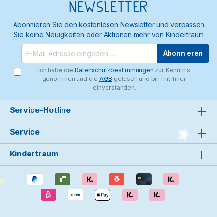
Newsletter
Abonnieren Sie den kostenlosen Newsletter und verpassen
Sie keine Neuigkeiten oder Aktionen mehr von Kindertraum
Abonnieren
Ich habe die
Datenschutzbestimmungen
zur Kenntnis
genommen und die
AGB
gelesen und bin mit ihnen
einverstanden.
Service-Hotline
Service
Kindertraum