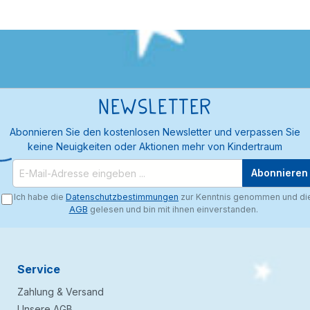
Newsletter
Abonnieren Sie den kostenlosen Newsletter und verpassen Sie
keine Neuigkeiten oder Aktionen mehr von Kindertraum
Abonnieren
Ich habe die
Datenschutzbestimmungen
zur Kenntnis genommen und di
AGB
gelesen und bin mit ihnen einverstanden.
Service
Zahlung & Versand
Unsere AGB