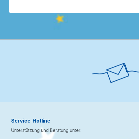
Service-Hotline
Unterstützung und Beratung unter: