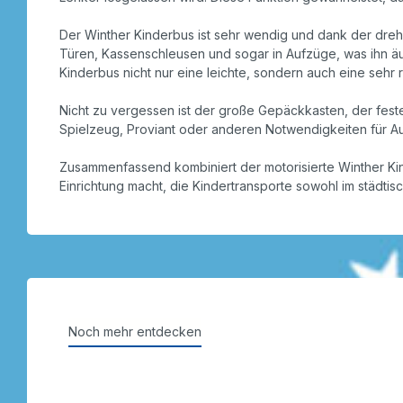
Der Winther Kinderbus ist sehr wendig und dank der drehb
Türen, Kassenschleusen und sogar in Aufzüge, was ihn äu
Kinderbus nicht nur eine leichte, sondern auch eine sehr r
Nicht zu vergessen ist der große Gepäckkasten, der feste
Spielzeug, Proviant oder anderen Notwendigkeiten für Au
Zusammenfassend kombiniert der motorisierte Winther Kind
Einrichtung macht, die Kindertransporte sowohl im städtis
Noch mehr entdecken