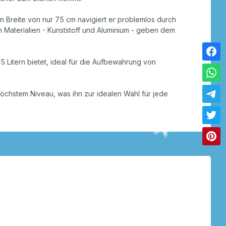
n Breite von nur 75 cm navigiert er problemlos durch
 Materialien - Kunststoff und Aluminium - geben dem
 Litern bietet, ideal für die Aufbewahrung von
öchstem Niveau, was ihn zur idealen Wahl für jede