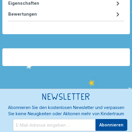
Eigenschaften
Bewertungen
Newsletter
Abonnieren Sie den kostenlosen Newsletter und verpassen
Sie keine Neuigkeiten oder Aktionen mehr von Kindertraum
Abonnieren