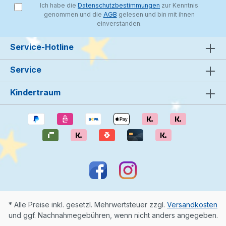
Ich habe die
Datenschutzbestimmungen
zur Kenntnis
genommen und die
AGB
gelesen und bin mit ihnen
einverstanden.
Service-Hotline
Service
Kindertraum
* Alle Preise inkl. gesetzl. Mehrwertsteuer zzgl.
Versandkosten
und ggf. Nachnahmegebühren, wenn nicht anders angegeben.