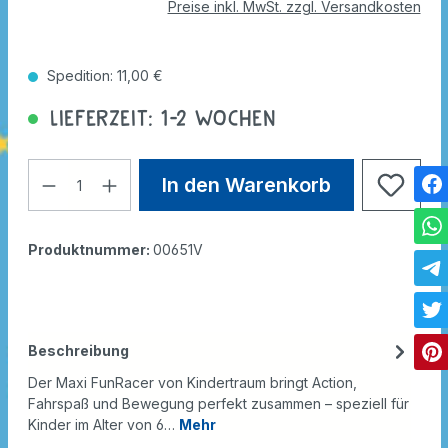
Preise inkl. MwSt. zzgl. Versandkosten
Spedition: 11,00 €
Lieferzeit: 1-2 Wochen
In den Warenkorb
Produktnummer:
00651V
Beschreibung
Der Maxi FunRacer von Kindertraum bringt Action,
Fahrspaß und Bewegung perfekt zusammen – speziell für
Kinder im Alter von 6…
Mehr