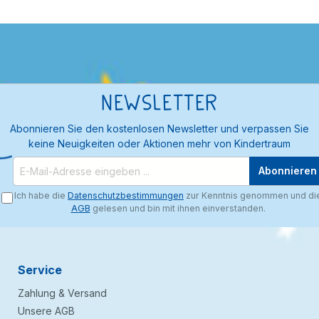
Newsletter
Abonnieren Sie den kostenlosen Newsletter und verpassen Sie
keine Neuigkeiten oder Aktionen mehr von Kindertraum
Abonnieren
Ich habe die
Datenschutzbestimmungen
zur Kenntnis genommen und di
AGB
gelesen und bin mit ihnen einverstanden.
Service
Zahlung & Versand
Unsere AGB