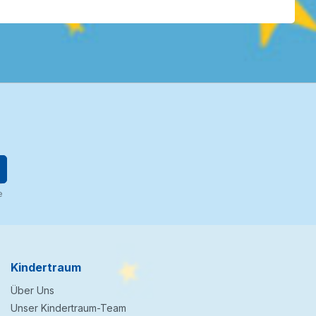
e
Kindertraum
Über Uns
Unser Kindertraum-Team