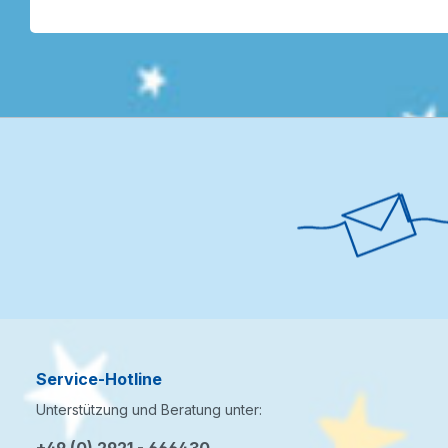
Service-Hotline
Unterstützung und Beratung unter: