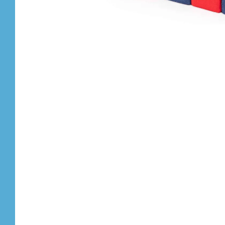
Stempel