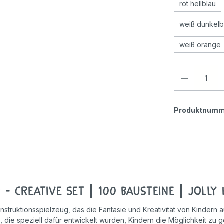
rot hellblau
weiß dunkelb
weiß orange
Produktnumm
- creative Set | 100 Bausteine | Jolly
struktionsspielzeug, das die Fantasie und Kreativität von Kindern a
e speziell dafür entwickelt wurden, Kindern die Möglichkeit zu geb