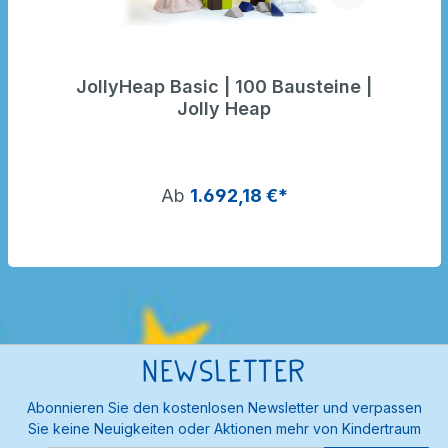
JollyHeap Basic | 100 Bausteine |
Jolly Heap
Ab
1.692,18 €*
Newsletter
Abonnieren Sie den kostenlosen Newsletter und verpassen
Sie keine Neuigkeiten oder Aktionen mehr von Kindertraum