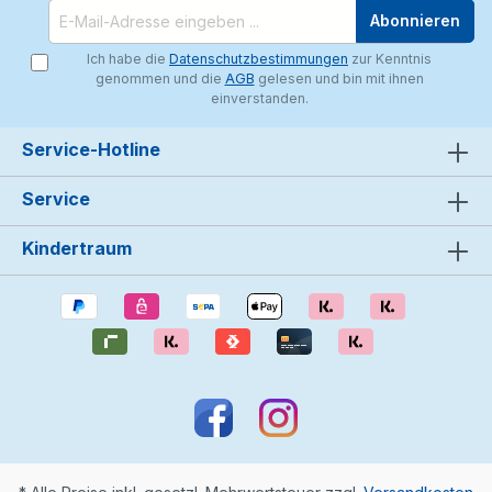
Abonnieren
Ich habe die
Datenschutzbestimmungen
zur Kenntnis
genommen und die
AGB
gelesen und bin mit ihnen
einverstanden.
Service-Hotline
Service
Kindertraum