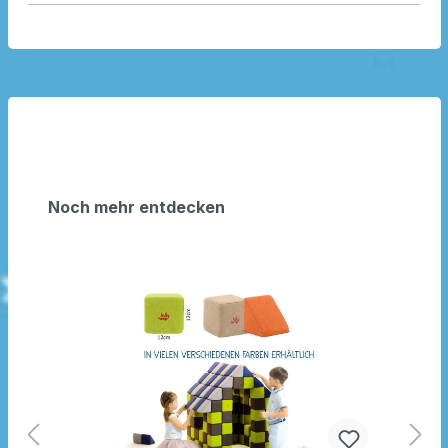
Noch mehr entdecken