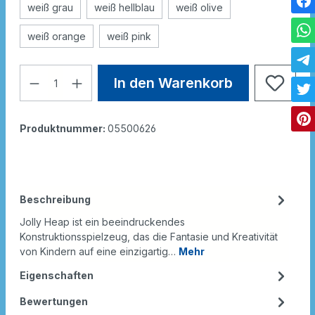
weiß grau
weiß hellblau
weiß olive
weiß orange
weiß pink
In den Warenkorb
Produktnummer:
05500626
Beschreibung
Jolly Heap ist ein beeindruckendes
Konstruktionsspielzeug, das die Fantasie und Kreativität
von Kindern auf eine einzigartig…
Mehr
Eigenschaften
Bewertungen