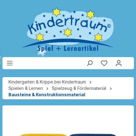
Kindergarten & Krippe bei Kindertraum
Spielen & Lernen
Spielzeug & Fördermaterial
Bausteine & Konstruktionsmaterial