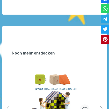
Noch mehr entdecken