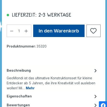
Lieferzeit: 2-3 Werktage
In den Warenkorb
Produktnummer:
35320
Beschreibung
GeoMondi ist das ultimative Konstruktionsset für kleine
Entdecker ab 5 Jahren, die ihre Kreativität voll ausleben
wollen! Mi…
Mehr
Eigenschaften
Bewertungen