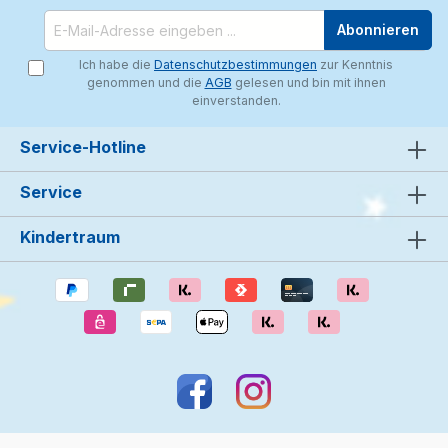
Abonnieren
Ich habe die
Datenschutzbestimmungen
zur Kenntnis
genommen und die
AGB
gelesen und bin mit ihnen
einverstanden.
Service-Hotline
Service
Kindertraum