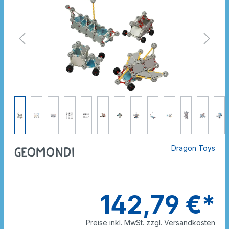
Dragon Toys
GeoMondi
142,79 €*
Preise inkl. MwSt. zzgl. Versandkosten