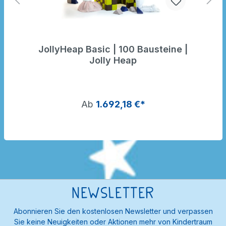
JollyHeap Basic | 100 Bausteine |
Jolly Heap
Ab
1.692,18 €*
Newsletter
Abonnieren Sie den kostenlosen Newsletter und verpassen
Sie keine Neuigkeiten oder Aktionen mehr von Kindertraum