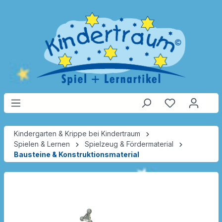
Kindergarten & Krippe bei Kindertraum
Spielen & Lernen
Spielzeug & Fördermaterial
Bausteine & Konstruktionsmaterial