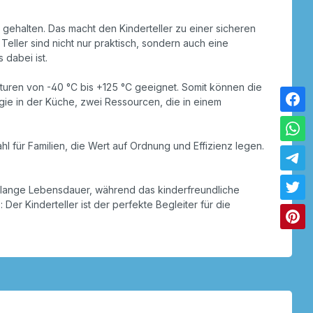
 gehalten. Das macht den Kinderteller zu einer sicheren
Teller sind nicht nur praktisch, sondern auch eine
 dabei ist.
eraturen von -40 °C bis +125 °C geeignet. Somit können die
gie in der Küche, zwei Ressourcen, die in einem
l für Familien, die Wert auf Ordnung und Effizienz legen.
ne lange Lebensdauer, während das kinderfreundliche
er Kinderteller ist der perfekte Begleiter für die