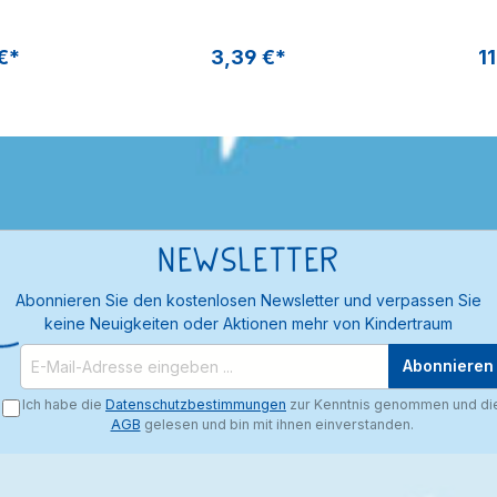
Wass
Dra
€*
3,39 €*
11
Newsletter
Abonnieren Sie den kostenlosen Newsletter und verpassen Sie
keine Neuigkeiten oder Aktionen mehr von Kindertraum
Abonnieren
Ich habe die
Datenschutzbestimmungen
zur Kenntnis genommen und di
AGB
gelesen und bin mit ihnen einverstanden.