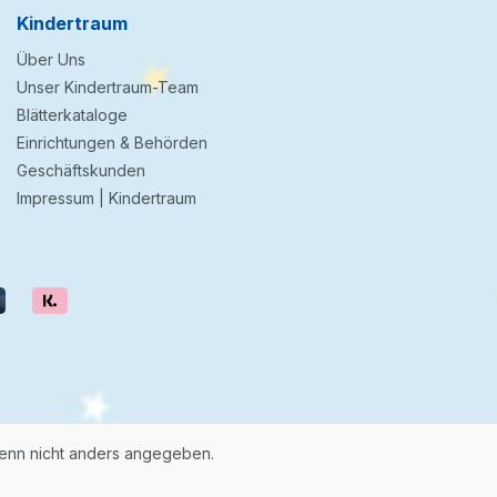
Kindertraum
Über Uns
Unser Kindertraum-Team
Blätterkataloge
Einrichtungen & Behörden
Geschäftskunden
Impressum | Kindertraum
nn nicht anders angegeben.