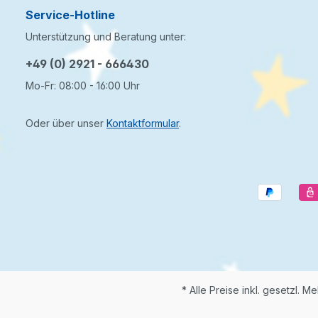
Service-Hotline
Unterstützung und Beratung unter:
+49 (0) 2921 - 666430
Mo-Fr: 08:00 - 16:00 Uhr
Oder über unser
Kontaktformular
.
* Alle Preise inkl. gesetzl. M