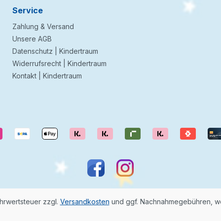
Service
Zahlung & Versand
Unsere AGB
Datenschutz | Kindertraum
Widerrufsrecht | Kindertraum
Kontakt | Kindertraum
ehrwertsteuer zzgl.
Versandkosten
und ggf. Nachnahmegebühren, we