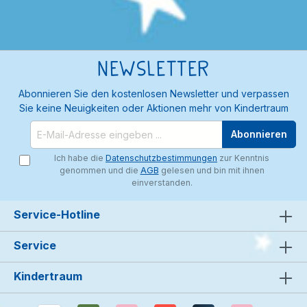
Newsletter
Abonnieren Sie den kostenlosen Newsletter und verpassen
Sie keine Neuigkeiten oder Aktionen mehr von Kindertraum
Abonnieren
Ich habe die
Datenschutzbestimmungen
zur Kenntnis
genommen und die
AGB
gelesen und bin mit ihnen
einverstanden.
Service-Hotline
Service
Kindertraum