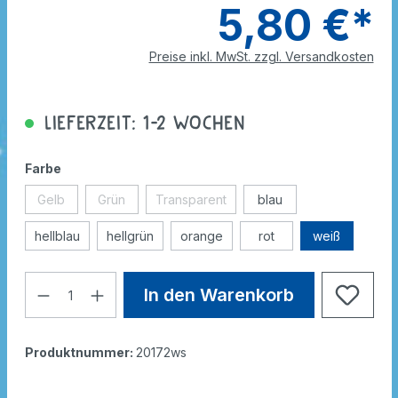
5,80 €*
Preise inkl. MwSt. zzgl. Versandkosten
Lieferzeit: 1-2 Wochen
Farbe
Gelb
Grün
Transparent
blau
hellblau
hellgrün
orange
rot
weiß
In den Warenkorb
Produktnummer:
20172ws