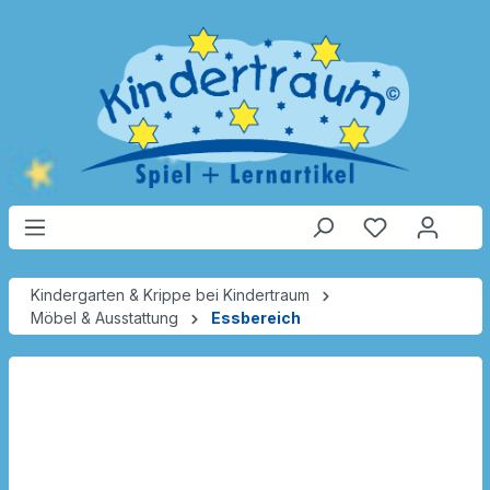
Kindergarten & Krippe bei Kindertraum
Möbel & Ausstattung
Essbereich