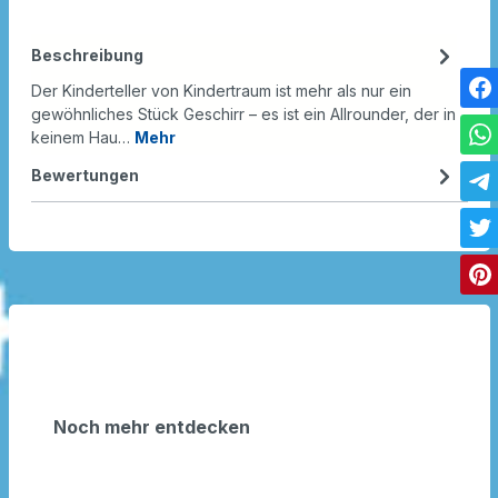
Beschreibung
Der Kinderteller von Kindertraum ist mehr als nur ein
gewöhnliches Stück Geschirr – es ist ein Allrounder, der in
keinem Hau…
Mehr
Bewertungen
Noch mehr entdecken