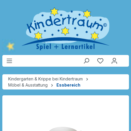
Kindergarten & Krippe bei Kindertraum
Möbel & Ausstattung
Essbereich