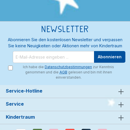
Newsletter
Abonnieren Sie den kostenlosen Newsletter und verpassen
Sie keine Neuigkeiten oder Aktionen mehr von Kindertraum
Abonnieren
Ich habe die
Datenschutzbestimmungen
zur Kenntnis
genommen und die
AGB
gelesen und bin mit ihnen
einverstanden.
Service-Hotline
Service
Kindertraum