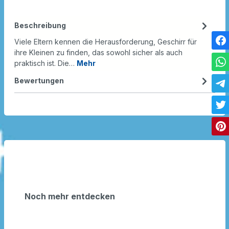
Beschreibung
Viele Eltern kennen die Herausforderung, Geschirr für
ihre Kleinen zu finden, das sowohl sicher als auch
praktisch ist. Die…
Mehr
Bewertungen
Noch mehr entdecken