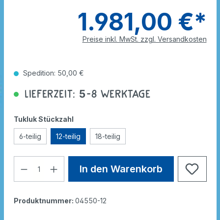
1.981,00 €*
Preise inkl. MwSt. zzgl. Versandkosten
Spedition: 50,00 €
Lieferzeit: 5-8 Werktage
Tukluk Stückzahl
6-teilig
12-teilig
18-teilig
In den Warenkorb
Produktnummer:
04550-12