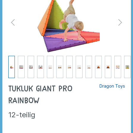
Dragon Toys
Tukluk Giant Pro
Rainbow
12-teilig