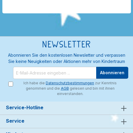
Newsletter
Abonnieren Sie den kostenlosen Newsletter und verpassen
Sie keine Neuigkeiten oder Aktionen mehr von Kindertraum
Abonnieren
Ich habe die
Datenschutzbestimmungen
zur Kenntnis
genommen und die
AGB
gelesen und bin mit ihnen
einverstanden.
Service-Hotline
Service