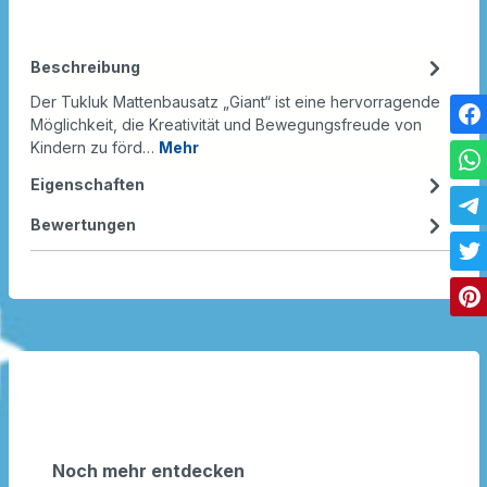
Beschreibung
Der Tukluk Mattenbausatz „Giant“ ist eine hervorragende
Möglichkeit, die Kreativität und Bewegungsfreude von
Kindern zu förd…
Mehr
Eigenschaften
Bewertungen
Noch mehr entdecken