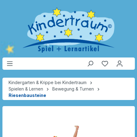
Kindergarten & Krippe bei Kindertraum
Spielen & Lernen
Bewegung & Turnen
Riesenbausteine