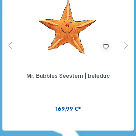
Mr. Bubbles Seestern | beleduc
169,99 €*