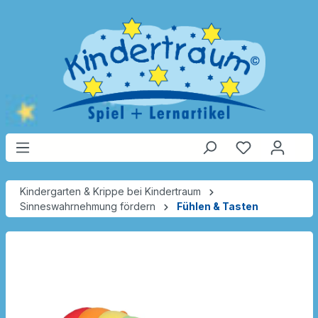
Kindergarten & Krippe bei Kindertraum
Sinneswahrnehmung fördern
Fühlen & Tasten