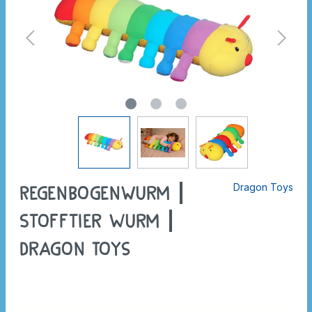
Dragon Toys
Regenbogenwurm |
Stofftier Wurm |
Dragon Toys