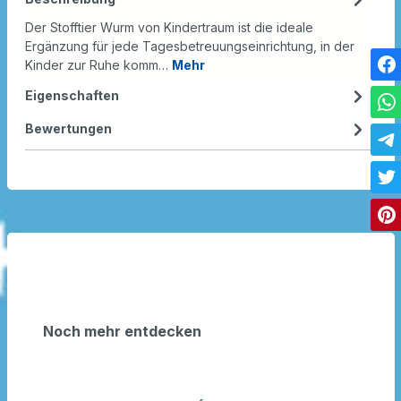
Der Stofftier Wurm von Kindertraum ist die ideale
Ergänzung für jede Tagesbetreuungseinrichtung, in der
Kinder zur Ruhe komm…
Mehr
Eigenschaften
Bewertungen
Noch mehr entdecken