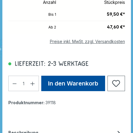
Anzahl
Stückpreis
59,50 €*
Bis
1
47,60 €*
Ab
2
Preise inkl. MwSt. zzgl. Versandkosten
Lieferzeit: 2-3 Werktage
In den Warenkorb
Produktnummer:
39118
Beschreibung