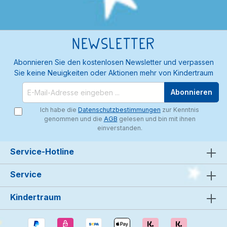
Newsletter
Abonnieren Sie den kostenlosen Newsletter und verpassen
Sie keine Neuigkeiten oder Aktionen mehr von Kindertraum
Abonnieren
Ich habe die
Datenschutzbestimmungen
zur Kenntnis
genommen und die
AGB
gelesen und bin mit ihnen
einverstanden.
Service-Hotline
Service
Kindertraum