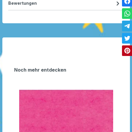
Bewertungen
Noch mehr entdecken