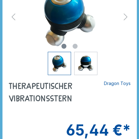
Dragon Toys
Therapeutischer
Vibrationsstern
65,44 €*