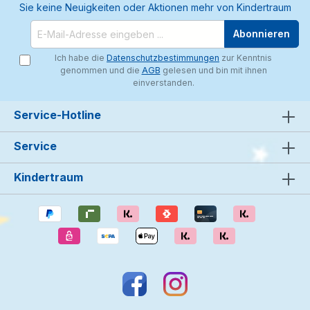
Sie keine Neuigkeiten oder Aktionen mehr von Kindertraum
Abonnieren
Ich habe die
Datenschutzbestimmungen
zur Kenntnis
genommen und die
AGB
gelesen und bin mit ihnen
einverstanden.
Service-Hotline
Service
Kindertraum