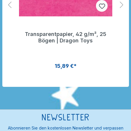
Transparentpapier, 42 g/m², 25
Bögen | Dragon Toys
15,89 €*
Newsletter
Abonnieren Sie den kostenlosen Newsletter und verpassen