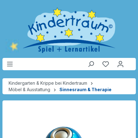
Kindergarten & Krippe bei Kindertraum
Möbel & Ausstattung
Sinnesraum & Therapie