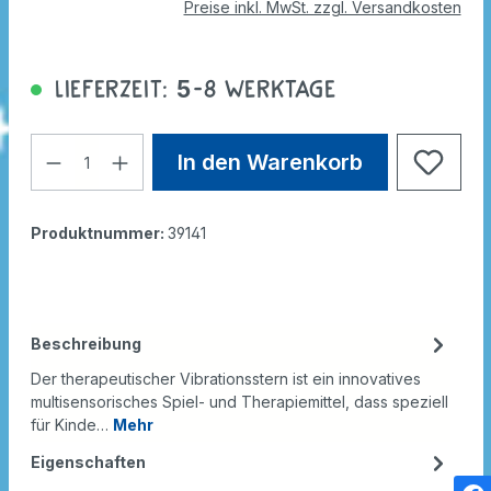
Preise inkl. MwSt. zzgl. Versandkosten
Lieferzeit: 5-8 Werktage
In den Warenkorb
Produktnummer:
39141
Beschreibung
Der therapeutischer Vibrationsstern ist ein innovatives
multisensorisches Spiel- und Therapiemittel, dass speziell
für Kinde…
Mehr
Eigenschaften