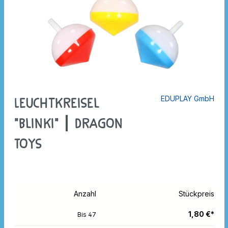
EDUPLAY GmbH
Leuchtkreisel
"Blinki" | Dragon
Toys
Anzahl
Stückpreis
1,80 €*
Bis
47