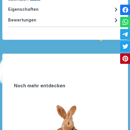
Eigenschaften
Bewertungen
Noch mehr entdecken