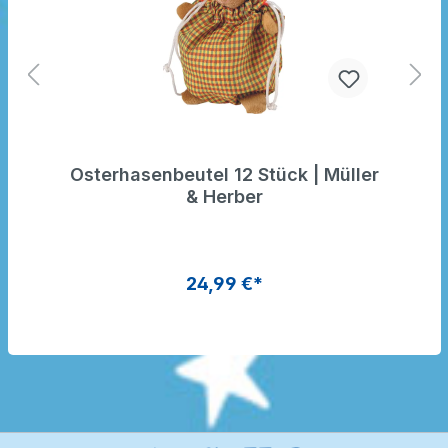
Osterhasenbeutel 12 Stück | Müller
& Herber
24,99 €*