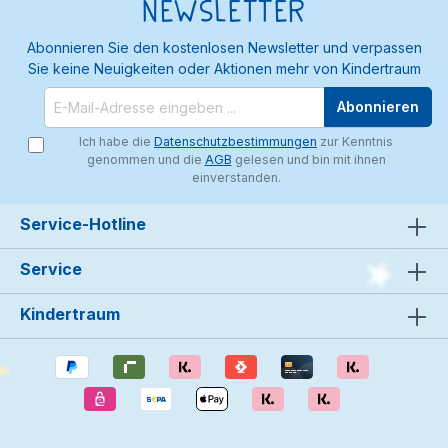
Newsletter
Abonnieren Sie den kostenlosen Newsletter und verpassen
Sie keine Neuigkeiten oder Aktionen mehr von Kindertraum
Abonnieren
Ich habe die
Datenschutzbestimmungen
zur Kenntnis
genommen und die
AGB
gelesen und bin mit ihnen
einverstanden.
Service-Hotline
Service
Kindertraum