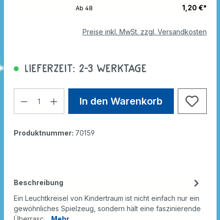
1,20 €*
Ab
48
Preise inkl. MwSt. zzgl. Versandkosten
Lieferzeit: 2-3 Werktage
In den Warenkorb
Produktnummer:
70159
Beschreibung
Ein Leuchtkreisel von Kindertraum ist nicht einfach nur ein
gewöhnliches Spielzeug, sondern hält eine faszinierende
Überrasc…
Mehr