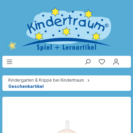
Kindergarten & Krippe bei Kindertraum
Geschenkartikel