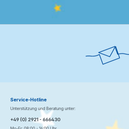
Service-Hotline
Unterstützung und Beratung unter:
+49 (0) 2921 - 666430
Mo-Fr: 08:00 - 16:00 Uhr