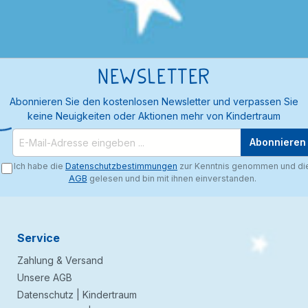
Newsletter
Abonnieren Sie den kostenlosen Newsletter und verpassen Sie
keine Neuigkeiten oder Aktionen mehr von Kindertraum
Abonnieren
Ich habe die
Datenschutzbestimmungen
zur Kenntnis genommen und di
AGB
gelesen und bin mit ihnen einverstanden.
Service
Zahlung & Versand
Unsere AGB
Datenschutz | Kindertraum