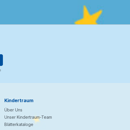
e
Kindertraum
Über Uns
Unser Kindertraum-Team
Blätterkataloge