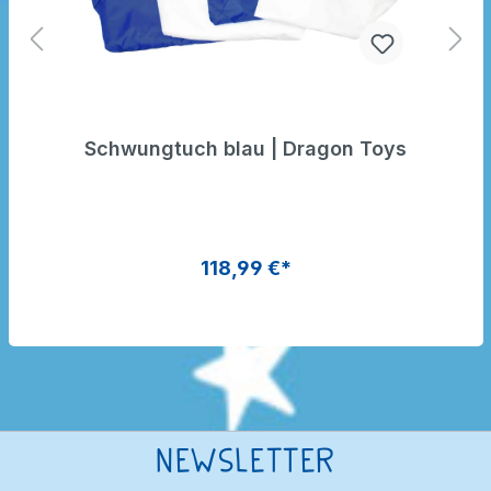
Schwungtuch blau | Dragon Toys
118,99 €*
Newsletter