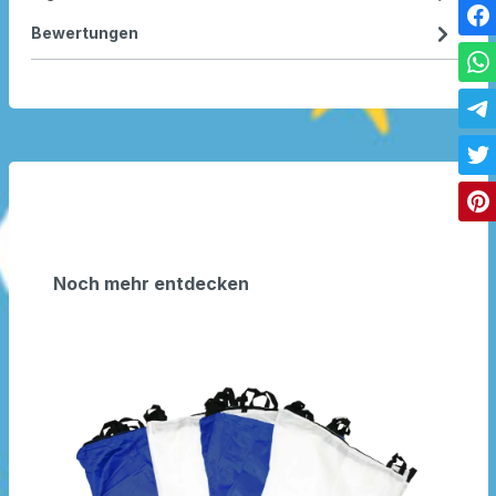
Bewertungen
Noch mehr entdecken