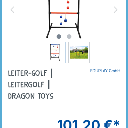
EDUPLAY GmbH
Leiter-Golf |
Leitergolf |
Dragon Toys
101,20 €*