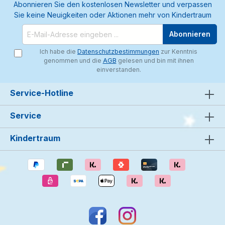
Abonnieren Sie den kostenlosen Newsletter und verpassen
Sie keine Neuigkeiten oder Aktionen mehr von Kindertraum
Abonnieren
Ich habe die
Datenschutzbestimmungen
zur Kenntnis
genommen und die
AGB
gelesen und bin mit ihnen
einverstanden.
Service-Hotline
Service
Kindertraum