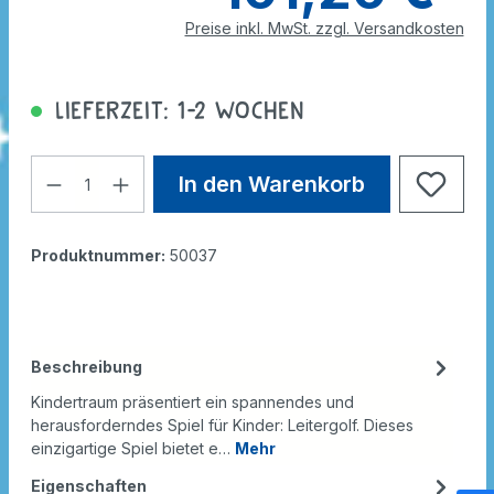
Preise inkl. MwSt. zzgl. Versandkosten
Lieferzeit: 1-2 Wochen
In den Warenkorb
Produktnummer:
50037
Beschreibung
Kindertraum präsentiert ein spannendes und
herausforderndes Spiel für Kinder: Leitergolf. Dieses
einzigartige Spiel bietet e…
Mehr
Eigenschaften