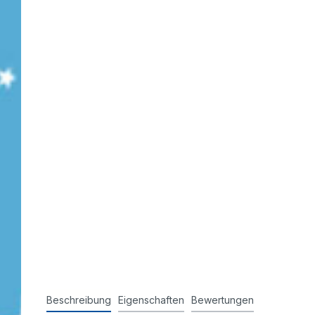
Stempel
Beschreibung
Eigenschaften
Bewertungen