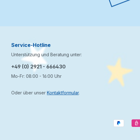
Service-Hotline
Unterstützung und Beratung unter:
+49 (0) 2921 - 666430
Mo-Fr: 08:00 - 16:00 Uhr
Oder über unser
Kontaktformular
.