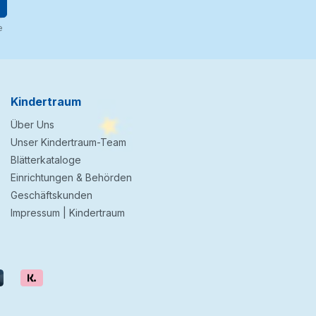
e
Kindertraum
Über Uns
Unser Kindertraum-Team
Blätterkataloge
Einrichtungen & Behörden
Geschäftskunden
Impressum | Kindertraum