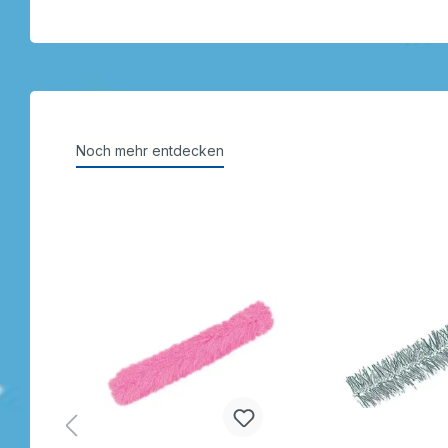
Noch mehr entdecken