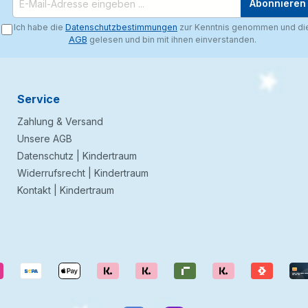
Abonnieren
Ich habe die
Datenschutzbestimmungen
zur Kenntnis genommen und di
AGB
gelesen und bin mit ihnen einverstanden.
Service
Zahlung & Versand
Unsere AGB
Datenschutz | Kindertraum
Widerrufsrecht | Kindertraum
Kontakt | Kindertraum