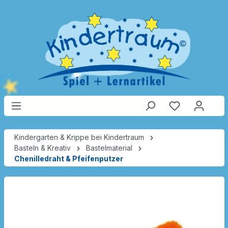
Kindergarten & Krippe bei Kindertraum
Basteln & Kreativ
Bastelmaterial
Chenilledraht & Pfeifenputzer