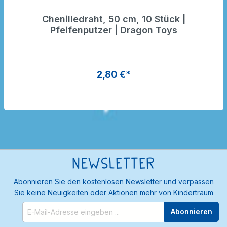
Chenilledraht, 50 cm, 10 Stück |
Pfeifenputzer | Dragon Toys
2,80 €*
Newsletter
Abonnieren Sie den kostenlosen Newsletter und verpassen
Sie keine Neuigkeiten oder Aktionen mehr von Kindertraum
Abonnieren