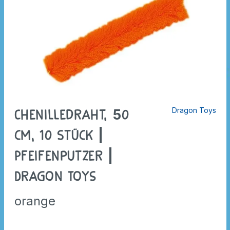
Dragon Toys
Chenilledraht, 50
cm, 10 Stück |
Pfeifenputzer |
Dragon Toys
orange