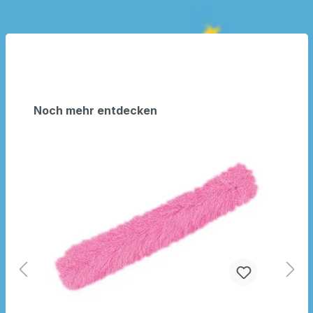
Noch mehr entdecken