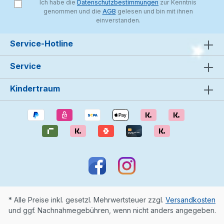
Ich habe die
Datenschutzbestimmungen
zur Kenntnis
genommen und die
AGB
gelesen und bin mit ihnen
einverstanden.
Service-Hotline
Service
Kindertraum
* Alle Preise inkl. gesetzl. Mehrwertsteuer zzgl.
Versandkosten
und ggf. Nachnahmegebühren, wenn nicht anders angegeben.