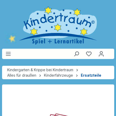
Kindergarten & Krippe bei Kindertraum
Alles für draußen
Kinderfahrzeuge
Ersatzteile