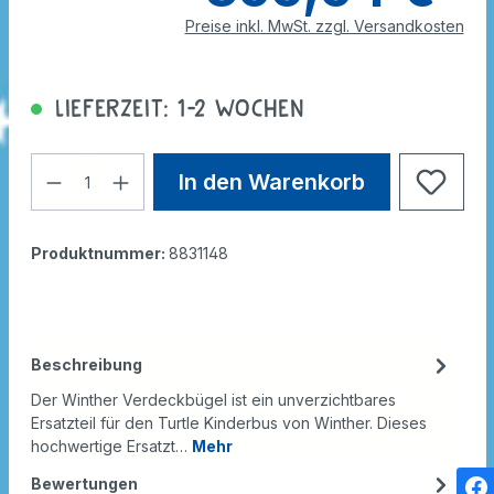
Preise inkl. MwSt. zzgl. Versandkosten
Lieferzeit: 1-2 Wochen
In den Warenkorb
Produktnummer:
8831148
Beschreibung
Der Winther Verdeckbügel ist ein unverzichtbares
Ersatzteil für den Turtle Kinderbus von Winther. Dieses
hochwertige Ersatzt…
Mehr
Bewertungen