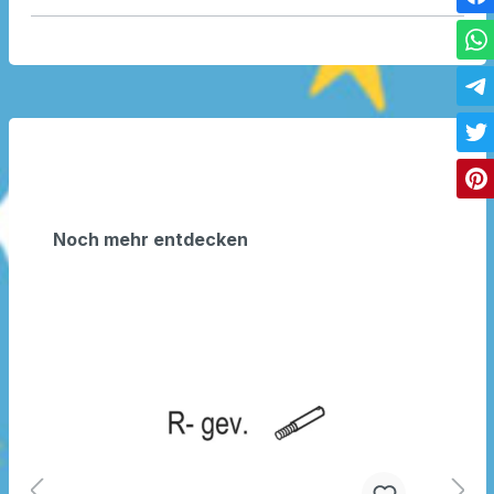
Noch mehr entdecken