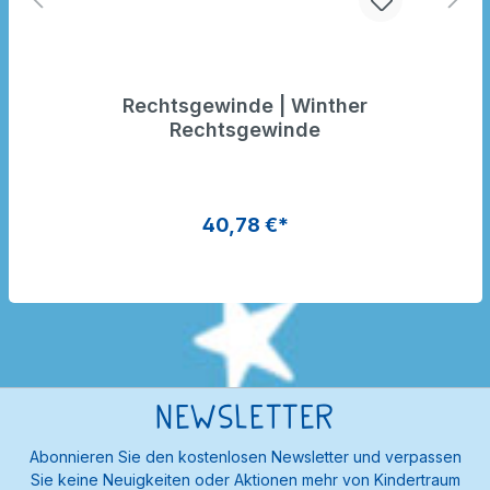
Rechtsgewinde | Winther
Rechtsgewinde
40,78 €*
Newsletter
Abonnieren Sie den kostenlosen Newsletter und verpassen
Sie keine Neuigkeiten oder Aktionen mehr von Kindertraum