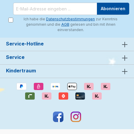
Abonnieren
Ich habe die
Datenschutzbestimmungen
zur Kenntnis
genommen und die
AGB
gelesen und bin mit ihnen
einverstanden.
Service-Hotline
Service
Kindertraum