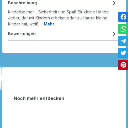
Beschreibung
Kinderbecher – Sicherheit und Spaß für kleine Hände
Jeder, der mit Kindern arbeitet oder zu Hause kleine
Kinder hat, weiß,…
Mehr
Bewertungen
Noch mehr entdecken