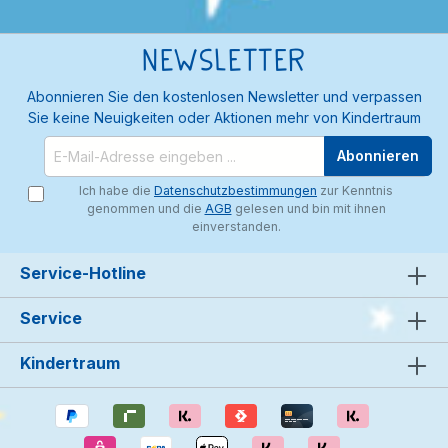
Newsletter
Abonnieren Sie den kostenlosen Newsletter und verpassen
Sie keine Neuigkeiten oder Aktionen mehr von Kindertraum
Abonnieren
Ich habe die
Datenschutzbestimmungen
zur Kenntnis
genommen und die
AGB
gelesen und bin mit ihnen
einverstanden.
Service-Hotline
Service
Kindertraum