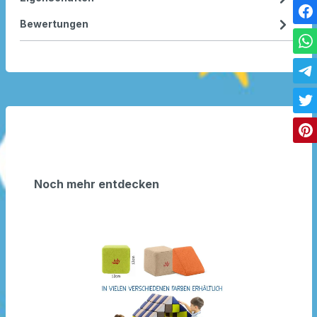
Bewertungen
Noch mehr entdecken