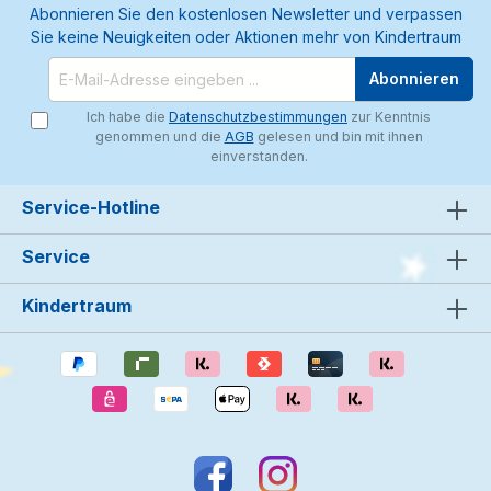
Abonnieren Sie den kostenlosen Newsletter und verpassen
Sie keine Neuigkeiten oder Aktionen mehr von Kindertraum
Abonnieren
Ich habe die
Datenschutzbestimmungen
zur Kenntnis
genommen und die
AGB
gelesen und bin mit ihnen
einverstanden.
Service-Hotline
Service
Kindertraum