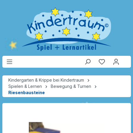
Kindergarten & Krippe bei Kindertraum
Spielen & Lernen
Bewegung & Turnen
Riesenbausteine