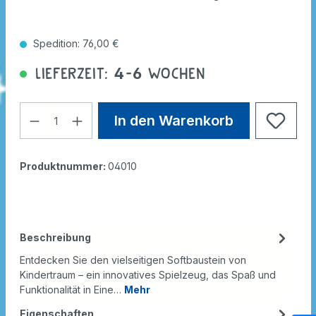
Spedition: 76,00 €
Lieferzeit: 4-6 Wochen
In den Warenkorb
Produktnummer:
04010
Beschreibung
Entdecken Sie den vielseitigen Softbaustein von
Kindertraum – ein innovatives Spielzeug, das Spaß und
Funktionalität in Eine…
Mehr
Eigenschaften