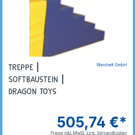
Weichelt GmbH
Treppe |
Softbaustein |
Dragon Toys
505,74 €*
Preise inkl. MwSt. zzgl. Versandkosten