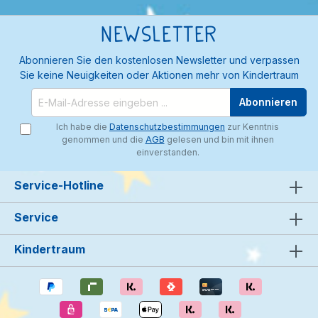
Newsletter
Abonnieren Sie den kostenlosen Newsletter und verpassen
Sie keine Neuigkeiten oder Aktionen mehr von Kindertraum
Abonnieren
Ich habe die
Datenschutzbestimmungen
zur Kenntnis
genommen und die
AGB
gelesen und bin mit ihnen
einverstanden.
Service-Hotline
Service
Kindertraum