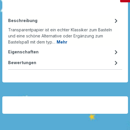
Beschreibung
Transparentpapier ist ein echter Klassiker zum Basteln
und eine schöne Alternative oder Ergänzung zum
Bastelspaß mit dem typ…
Mehr
Eigenschaften
Bewertungen