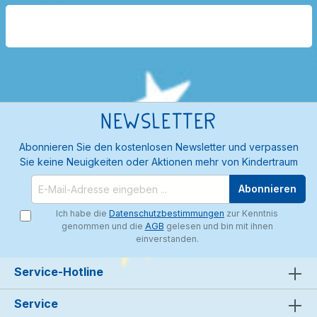
Newsletter
Abonnieren Sie den kostenlosen Newsletter und verpassen
Sie keine Neuigkeiten oder Aktionen mehr von Kindertraum
Abonnieren
Ich habe die
Datenschutzbestimmungen
zur Kenntnis
genommen und die
AGB
gelesen und bin mit ihnen
einverstanden.
Service-Hotline
Service