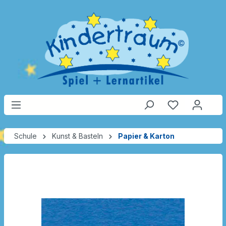
Schule
Kunst & Basteln
Papier & Karton