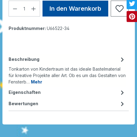
In den Warenkorb
Produktnummer:
U66522-34
Beschreibung
Tonkarton von Kindertraum ist das ideale Bastelmaterial
für kreative Projekte aller Art. Ob es um das Gestalten von
Fensterb…
Mehr
Eigenschaften
Bewertungen