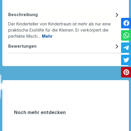
Beschreibung
Der Kinderteller von Kindertraum ist mehr als nur eine
praktische Esshilfe für die Kleinen. Er verkörpert die
perfekte Misch…
Mehr
Bewertungen
Noch mehr entdecken