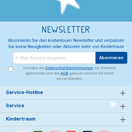
Newsletter
Abonnieren Sie den kostenlosen Newsletter und verpassen
Sie keine Neuigkeiten oder Aktionen mehr von Kindertraum
Abonnieren
Ich habe die
Datenschutzbestimmungen
zur Kenntnis
genommen und die
AGB
gelesen und bin mit ihnen
einverstanden.
Service-Hotline
Service
Kindertraum