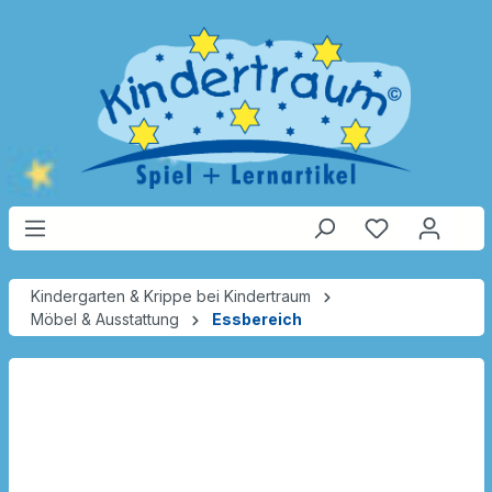
Kindergarten & Krippe bei Kindertraum
Möbel & Ausstattung
Essbereich