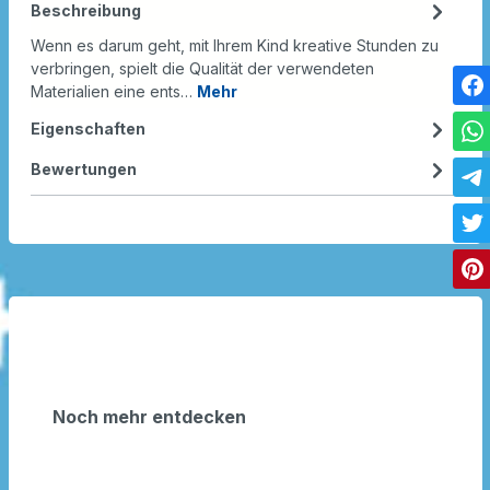
Beschreibung
Wenn es darum geht, mit Ihrem Kind kreative Stunden zu
verbringen, spielt die Qualität der verwendeten
Materialien eine ents…
Mehr
Eigenschaften
Bewertungen
Noch mehr entdecken