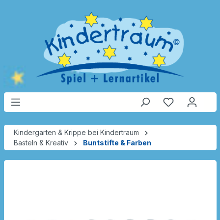
Kindergarten & Krippe bei Kindertraum
Basteln & Kreativ
Buntstifte & Farben