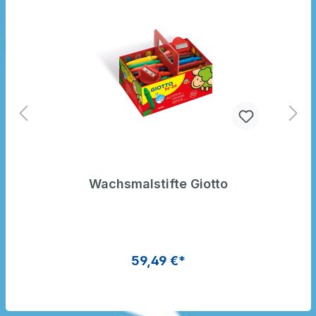
Wachsmalstifte Giotto
59,49 €*