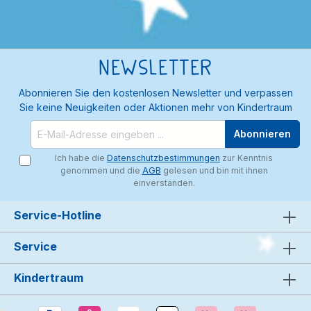
Newsletter
Abonnieren Sie den kostenlosen Newsletter und verpassen
Sie keine Neuigkeiten oder Aktionen mehr von Kindertraum
Abonnieren
Ich habe die
Datenschutzbestimmungen
zur Kenntnis
genommen und die
AGB
gelesen und bin mit ihnen
einverstanden.
Service-Hotline
Service
Kindertraum