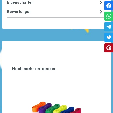
Eigenschaften
Bewertungen
Noch mehr entdecken