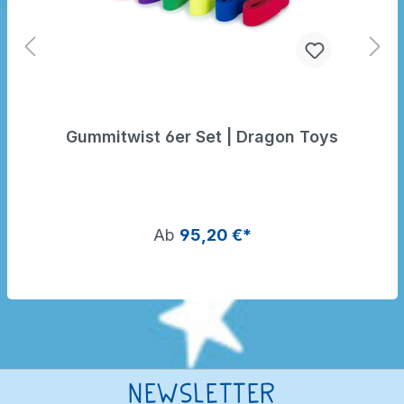
Gummitwist 6er Set | Dragon Toys
Ab
95,20 €*
Newsletter