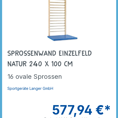
Sprossenwand Einzelfeld
natur 240 x 100 cm
16 ovale Sprossen
Sportgeräte Langer GmbH
577,94 €*