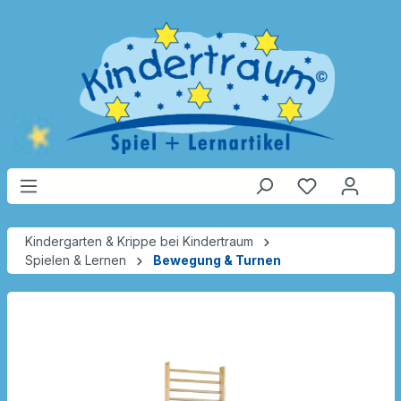
Kindergarten & Krippe bei Kindertraum
Spielen & Lernen
Bewegung & Turnen