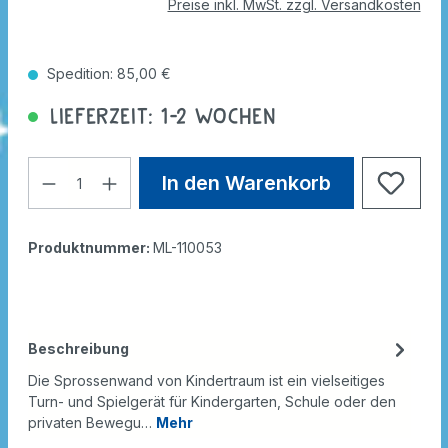
Preise inkl. MwSt. zzgl. Versandkosten
Spedition: 85,00 €
Lieferzeit: 1-2 Wochen
In den Warenkorb
Produktnummer:
ML-110053
Beschreibung
Die Sprossenwand von Kindertraum ist ein vielseitiges
Turn- und Spielgerät für Kindergarten, Schule oder den
privaten Bewegu…
Mehr