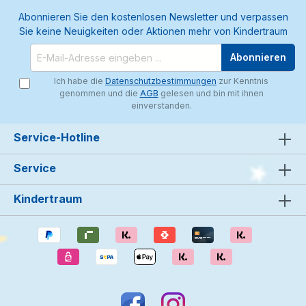
Abonnieren Sie den kostenlosen Newsletter und verpassen
Sie keine Neuigkeiten oder Aktionen mehr von Kindertraum
Abonnieren
Ich habe die
Datenschutzbestimmungen
zur Kenntnis
genommen und die
AGB
gelesen und bin mit ihnen
einverstanden.
Service-Hotline
Service
Kindertraum