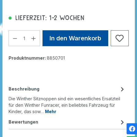
Lieferzeit: 1-2 Wochen
In den Warenkorb
Produktnummer:
8850701
Beschreibung
Die Winther Sitznoppen sind ein wesentliches Ersatzteil
für den Winther Funracer, ein beliebtes Fahrzeug für
Kinder, das sow…
Mehr
Bewertungen