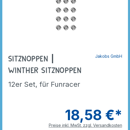
Jakobs GmbH
Sitznoppen |
Winther Sitznoppen
12er Set, für Funracer
18,58 €*
Preise inkl. MwSt. zzgl. Versandkosten