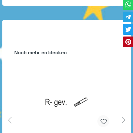
Noch mehr entdecken