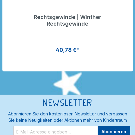
Rechtsgewinde | Winther
Rechtsgewinde
40,78 €*
Newsletter
Abonnieren Sie den kostenlosen Newsletter und verpassen
Sie keine Neuigkeiten oder Aktionen mehr von Kindertraum
Abonnieren