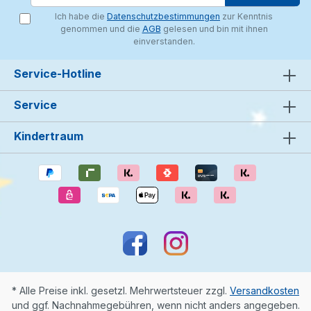
Ich habe die
Datenschutzbestimmungen
zur Kenntnis
genommen und die
AGB
gelesen und bin mit ihnen
einverstanden.
Service-Hotline
Service
Kindertraum
* Alle Preise inkl. gesetzl. Mehrwertsteuer zzgl.
Versandkosten
und ggf. Nachnahmegebühren, wenn nicht anders angegeben.